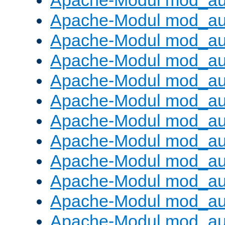
Apache-Modul mod_au
Apache-Modul mod_au
Apache-Modul mod_au
Apache-Modul mod_a
Apache-Modul mod_aut
Apache-Modul mod_au
Apache-Modul mod_au
Apache-Modul mod_au
Apache-Modul mod_au
Apache-Modul mod_a
Apache-Modul mod_aut
Apache-Modul mod_au