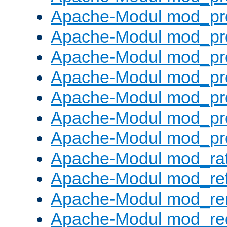
Apache-Modul mod_pro
Apache-Modul mod_pr
Apache-Modul mod_pr
Apache-Modul mod_pr
Apache-Modul mod_pr
Apache-Modul mod_pr
Apache-Modul mod_pr
Apache-Modul mod_rat
Apache-Modul mod_ref
Apache-Modul mod_re
Apache-Modul mod_re