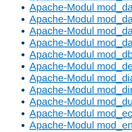
Apache-Modul mod_da
Apache-Modul mod_d
Apache-Modul mod_da
Apache-Modul mod_da
Apache-Modul mod_d
Apache-Modul mod_def
Apache-Modul mod_di
Apache-Modul mod_di
Apache-Modul mod_d
Apache-Modul mod_e
Apache-Modul mod_e