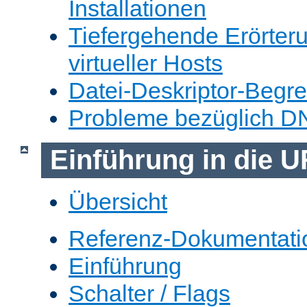
Installationen
Tiefergehende Erörter
virtueller Hosts
Datei-Deskriptor-Begr
Probleme bezüglich D
Einführung in die 
Übersicht
Referenz-Dokumentati
Einführung
Schalter / Flags