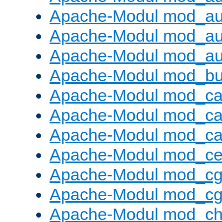
Apache-Modul mod_au
Apache-Modul mod_au
Apache-Modul mod_au
Apache-Modul mod_buf
Apache-Modul mod_c
Apache-Modul mod_ca
Apache-Modul mod_c
Apache-Modul mod_ce
Apache-Modul mod_cg
Apache-Modul mod_cg
Apache-Modul mod_cha