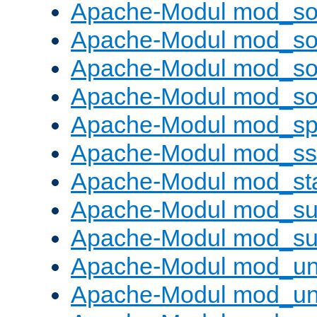
Apache-Modul mod_s
Apache-Modul mod_s
Apache-Modul mod_s
Apache-Modul mod_s
Apache-Modul mod_sp
Apache-Modul mod_ss
Apache-Modul mod_st
Apache-Modul mod_sub
Apache-Modul mod_s
Apache-Modul mod_un
Apache-Modul mod_un