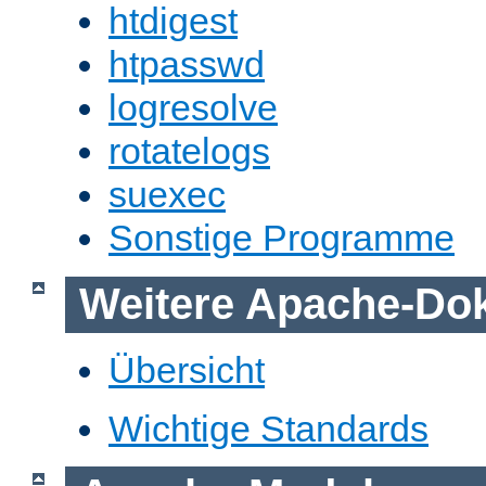
htdigest
htpasswd
logresolve
rotatelogs
suexec
Sonstige Programme
Weitere Apache-Do
Übersicht
Wichtige Standards