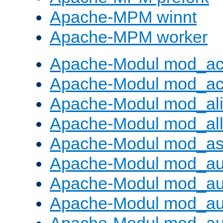
Apache-MPM winnt
Apache-MPM worker
Apache-Modul mod_a
Apache-Modul mod_ac
Apache-Modul mod_al
Apache-Modul mod_al
Apache-Modul mod_as
Apache-Modul mod_au
Apache-Modul mod_au
Apache-Modul mod_au