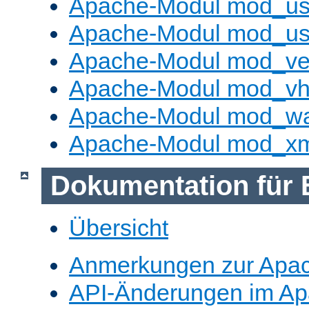
Apache-Modul mod_us
Apache-Modul mod_us
Apache-Modul mod_ve
Apache-Modul mod_vho
Apache-Modul mod_w
Apache-Modul mod_x
Dokumentation für 
Übersicht
Anmerkungen zur Apa
API-Änderungen im A