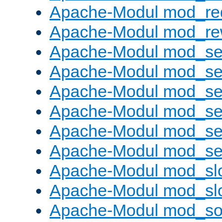
Apache-Modul mod_re
Apache-Modul mod_rew
Apache-Modul mod_s
Apache-Modul mod_se
Apache-Modul mod_se
Apache-Modul mod_se
Apache-Modul mod_se
Apache-Modul mod_set
Apache-Modul mod_sl
Apache-Modul mod_s
Apache-Modul mod_s