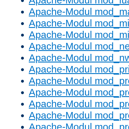
Apache-Modul mod_lu
Apache-Modul mod_m
Apache-Modul mod_m
Apache-Modul mod_m
Apache-Modul mod_neg
Apache-Modul mod_nw
Apache-Modul mod_pri
Apache-Modul mod_pr
Apache-Modul mod_pr
Apache-Modul mod_pr
Apache-Modul mod_pr
Apache-Modul mod_pr