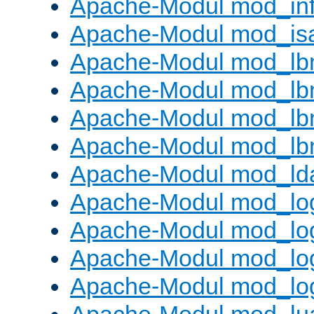
Apache-Modul mod_in
Apache-Modul mod_is
Apache-Modul mod_lb
Apache-Modul mod_lb
Apache-Modul mod_lbm
Apache-Modul mod_lb
Apache-Modul mod_ld
Apache-Modul mod_lo
Apache-Modul mod_lo
Apache-Modul mod_log
Apache-Modul mod_lo