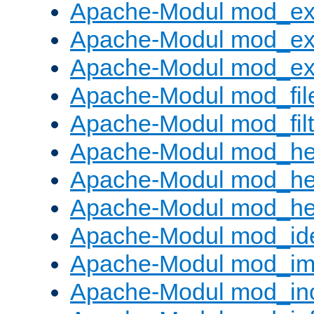
Apache-Modul mod_e
Apache-Modul mod_ex
Apache-Modul mod_ext_
Apache-Modul mod_fil
Apache-Modul mod_filt
Apache-Modul mod_he
Apache-Modul mod_he
Apache-Modul mod_hea
Apache-Modul mod_id
Apache-Modul mod_i
Apache-Modul mod_in