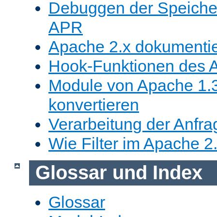
Debuggen der Speicher
APR
Apache 2.x dokumenti
Hook-Funktionen des 
Module von Apache 1.
konvertieren
Verarbeitung der Anfr
Wie Filter im Apache 2.
Glossar und Index
Glossar