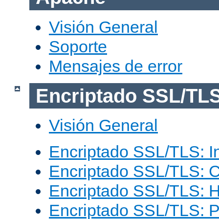
Visión General
Soporte
Mensajes de error
Encriptado SSL/TL
Visión General
Encriptado SSL/TLS: I
Encriptado SSL/TLS: C
Encriptado SSL/TLS: 
Encriptado SSL/TLS: 