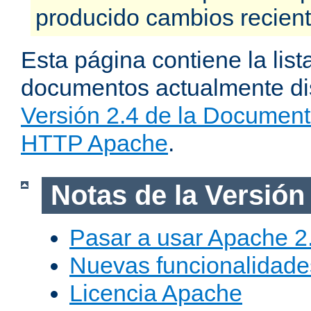
producido cambios recien
Esta página contiene la list
documentos actualmente dis
Versión 2.4 de la Document
HTTP Apache
.
Notas de la Versión
Pasar a usar Apache 2
Nuevas funcionalidade
Licencia Apache