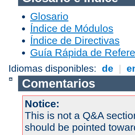
Glosario
Índice de Módulos
Índice de Directivas
Guía Rápida de Refere
Idiomas disponibles:
de
|
e
Comentarios
Notice:
This is not a Q&A sect
should be pointed towar