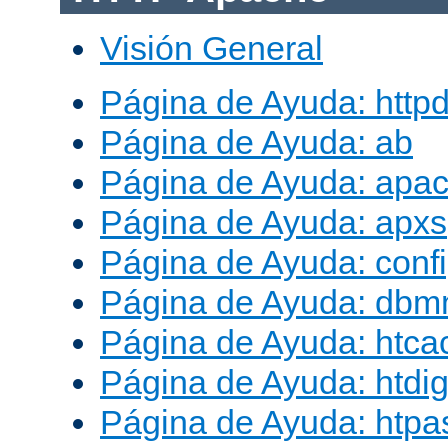
Visión General
Página de Ayuda: http
Página de Ayuda: ab
Página de Ayuda: apac
Página de Ayuda: apxs
Página de Ayuda: conf
Página de Ayuda: db
Página de Ayuda: htca
Página de Ayuda: htdig
Página de Ayuda: htp