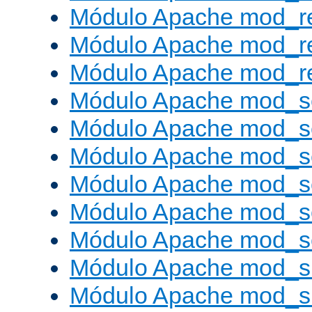
Módulo Apache mod_r
Módulo Apache mod_r
Módulo Apache mod_re
Módulo Apache mod_s
Módulo Apache mod_s
Módulo Apache mod_s
Módulo Apache mod_se
Módulo Apache mod_s
Módulo Apache mod_se
Módulo Apache mod_s
Módulo Apache mod_