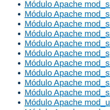
Módulo Apache mod_s
Módulo Apache mod_
Módulo Apache mod_s
Módulo Apache mod_
Módulo Apache mod_
Módulo Apache mod_s
Módulo Apache mod_s
Módulo Apache mod_s
Módulo Apache mod_su
Módulo Apache mod_s
Módulo Apache mod_u