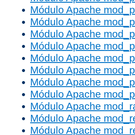
Módulo Apache mod_p
Módulo Apache mod_pr
Módulo Apache mod_p
Módulo Apache mod_pr
Módulo Apache mod_p
Módulo Apache mod_pr
Módulo Apache mod_p
Módulo Apache mod_p
Módulo Apache mod_ra
Módulo Apache mod_re
Módulo Apache mod_r