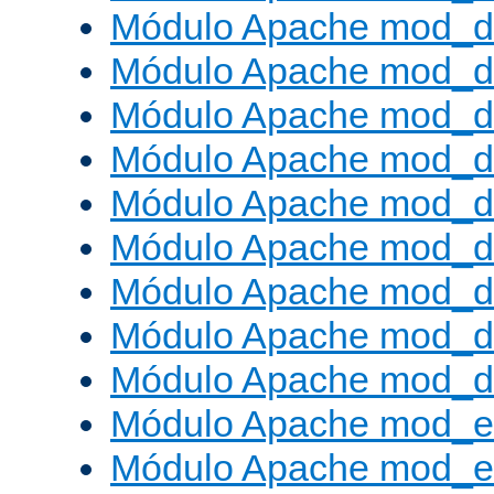
Módulo Apache mod_d
Módulo Apache mod_d
Módulo Apache mod_d
Módulo Apache mod_d
Módulo Apache mod_
Módulo Apache mod_de
Módulo Apache mod_d
Módulo Apache mod_d
Módulo Apache mod_
Módulo Apache mod_
Módulo Apache mod_e