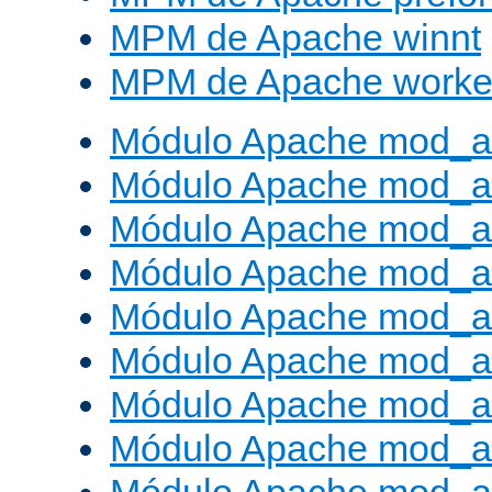
MPM de Apache winnt
MPM de Apache worke
Módulo Apache mod_a
Módulo Apache mod_a
Módulo Apache mod_al
Módulo Apache mod_a
Módulo Apache mod_a
Módulo Apache mod_a
Módulo Apache mod_a
Módulo Apache mod_a