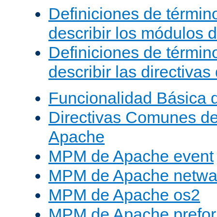
Definiciones de términ
describir los módulos 
Definiciones de términ
describir las directiva
Funcionalidad Básica 
Directivas Comunes d
Apache
MPM de Apache event
MPM de Apache netwa
MPM de Apache os2
MPM de Apache prefor