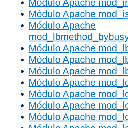
Módulo Apache mod_i
Módulo Apache mod_is
Módulo Apache
mod_lbmethod_bybus
Módulo Apache mod_l
Módulo Apache mod_lb
Módulo Apache mod_l
Módulo Apache mod_l
Módulo Apache mod_lo
Módulo Apache mod_l
Módulo Apache mod_lo