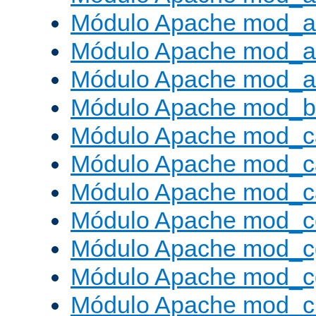
Módulo Apache mod_a
Módulo Apache mod_a
Módulo Apache mod_a
Módulo Apache mod_bu
Módulo Apache mod_c
Módulo Apache mod_c
Módulo Apache mod_c
Módulo Apache mod_c
Módulo Apache mod_c
Módulo Apache mod_c
Módulo Apache mod_ch