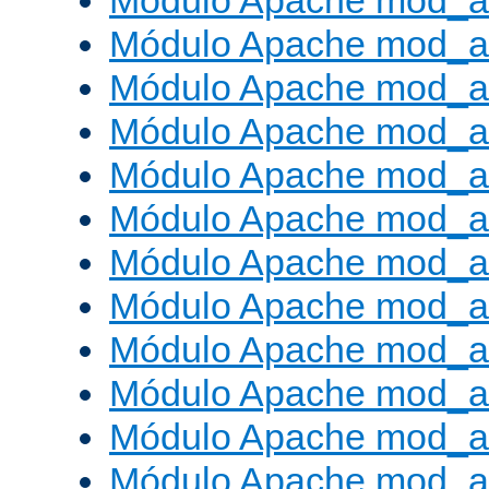
Módulo Apache mod_a
Módulo Apache mod_a
Módulo Apache mod_a
Módulo Apache mod_
Módulo Apache mod_au
Módulo Apache mod_a
Módulo Apache mod_a
Módulo Apache mod_a
Módulo Apache mod_a
Módulo Apache mod_
Módulo Apache mod_au
Módulo Apache mod_a