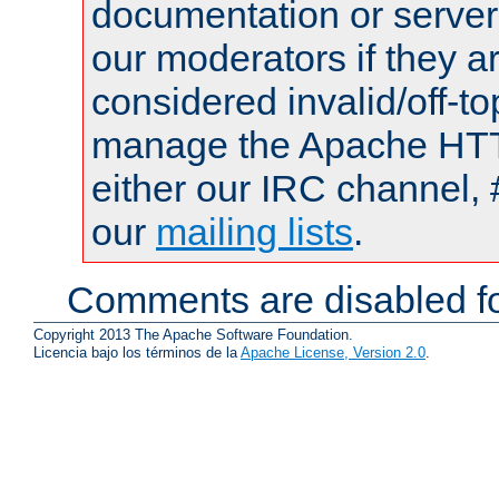
documentation or serve
our moderators if they a
considered invalid/off-t
manage the Apache HTTP
either our IRC channel, 
our
mailing lists
.
Comments are disabled fo
Copyright 2013 The Apache Software Foundation.
Licencia bajo los términos de la
Apache License, Version 2.0
.