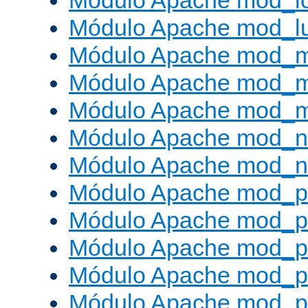
Módulo Apache mod_l
Módulo Apache mod_l
Módulo Apache mod_
Módulo Apache mod_
Módulo Apache mod_
Módulo Apache mod_ne
Módulo Apache mod_n
Módulo Apache mod_pr
Módulo Apache mod_p
Módulo Apache mod_p
Módulo Apache mod_p
Módulo Apache mod_p