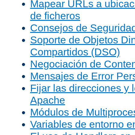
Mapear URLs a ubicac
de ficheros
Consejos de Segurida
Soporte de Objetos Di
Compartidos (DSO)
Negociación de Conte
Mensajes de Error Per
Fijar las direcciones y
Apache
Módulos de Multiproc
Variables de entorno 