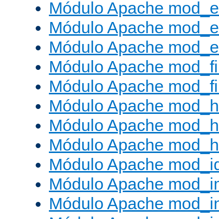
Módulo Apache mod_
Módulo Apache mod_e
Módulo Apache mod_ext
Módulo Apache mod_fi
Módulo Apache mod_fil
Módulo Apache mod_h
Módulo Apache mod_h
Módulo Apache mod_he
Módulo Apache mod_i
Módulo Apache mod_
Módulo Apache mod_i