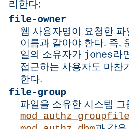
리한다:
file-owner
웹 사용자명이 요청한 파
이름과 같아야 한다. 즉,
일의 소유자가
라면
jones
접근하는 사용자도 마찬
한다.
file-group
파일을 소유한 시스템 
mod_authz_groupfil
과 같은
mod_authz_dbm