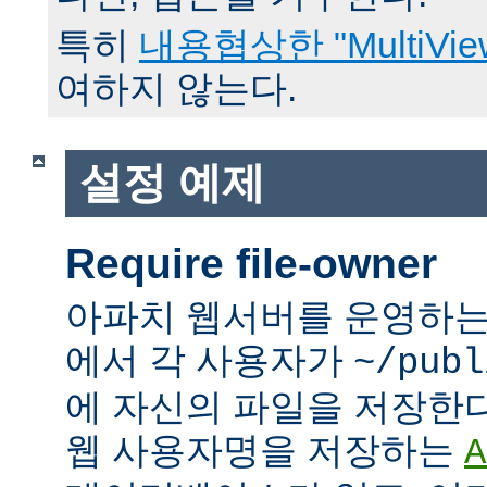
특히
내용협상한 "MultiVie
여하지 않는다.
설정 예제
Require file-owner
아파치 웹서버를 운영하는
에서 각 사용자가
~/publ
에 자신의 파일을 저장한
웹 사용자명을 저장하는
A