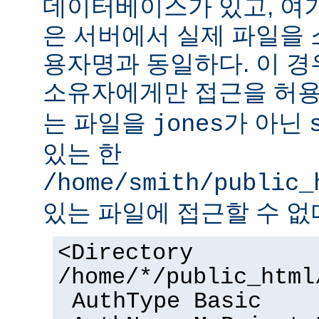
데이터베이스가 있고, 여
은 서버에서 실제 파일을
용자명과 동일하다. 이 경
소유자에게만 접근을 허용
는 파일을
가 아닌
jones
있는 한
/home/smith/public_
있는 파일에 접근할 수 없
<Directory
/home/*/public_html
AuthType Basic