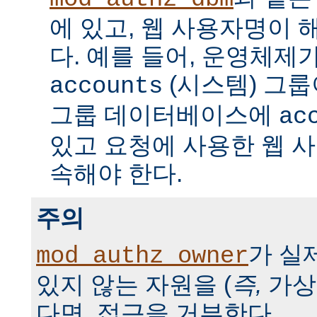
에 있고, 웹 사용자명이 
다. 예를 들어, 운영체제
(시스템) 그룹
accounts
그룹 데이터베이스에
ac
있고 요청에 사용한 웹 
속해야 한다.
주의
가 실
mod_authz_owner
있지 않는 자원을 (
즉,
가상
다면, 접근을 거부한다.