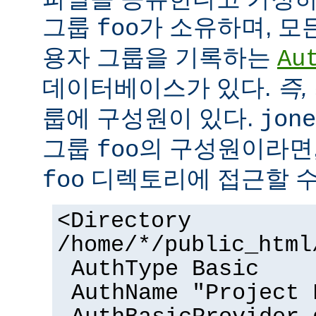
그룹
가 소유하며, 모
foo
용자 그룹을 기록하는
Au
데이터베이스가 있다.
즉,
룹에 구성원이 있다.
jone
그룹
의 구성원이라면,
foo
디렉토리에 접근할 수
foo
<Directory
/home/*/public_html
AuthType Basic
AuthName "Project 