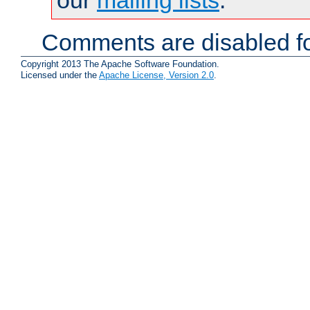
our
mailing lists
.
Comments are disabled fo
Copyright 2013 The Apache Software Foundation.
Licensed under the
Apache License, Version 2.0
.