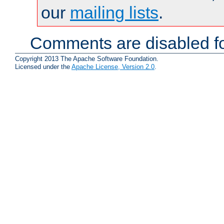
our
mailing lists
.
Comments are disabled fo
Copyright 2013 The Apache Software Foundation.
Licensed under the
Apache License, Version 2.0
.