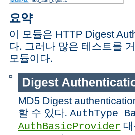
소스파일:
mod_auth_digest.c
요약
이 모듈은 HTTP Digest Aut
다. 그러나 많은 테스트를 
모듈이다.
Digest Authentic
MD5 Digest authentic
할 수 있다.
AuthType B
대
AuthBasicProvider