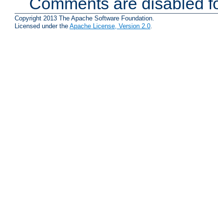
Comments are disabled fo
Copyright 2013 The Apache Software Foundation.
Licensed under the
Apache License, Version 2.0
.