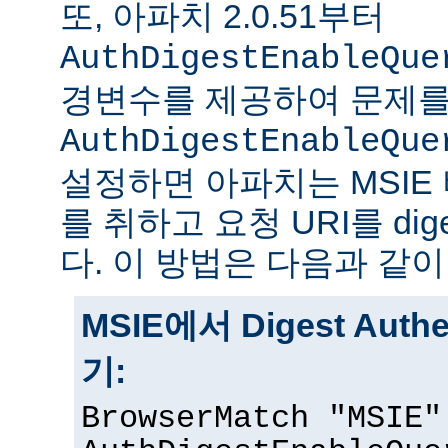
또, 아파치 2.0.51부터
AuthDigestEnableQue
경변수를 제공하여 문제를
AuthDigestEnableQue
설정하면 아파치는 MSIE
를 취하고 요청 URI를 di
다. 이 방법은 다음과 같이
MSIE에서 Digest Auth
기:
BrowserMatch "MSIE"