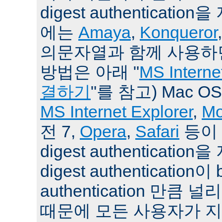
digest authenticat
에는
Amaya
,
Konqueror
의문자열과 함께 사용하면
방법은 아래 "
MS Intern
결하기
"를 참고) Mac O
MS Internet Explorer
,
Mo
전 7,
Opera
,
Safari
등이 
digest authenticati
digest authentication이 
authentication 만큼
때문에 모든 사용자가 