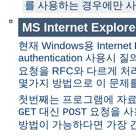
를 사용하는 경우에만 사
MS Internet Expl
현재 Windows용 Internet E
authentication 사용
요청을 RFC와 다르게 처
몇가지 방법으로 이 문제를
첫번째는 프로그램에 자
대신
요청을 사
GET
POST
방법이 가능하다면 가장 