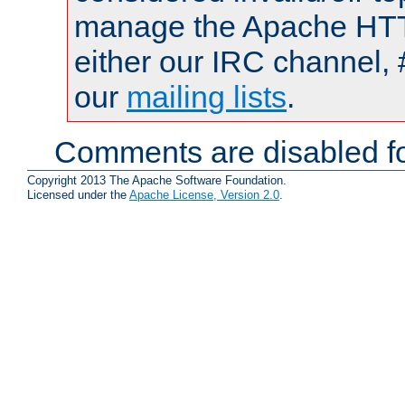
manage the Apache HTTP
either our IRC channel, 
our
mailing lists
.
Comments are disabled fo
Copyright 2013 The Apache Software Foundation.
Licensed under the
Apache License, Version 2.0
.