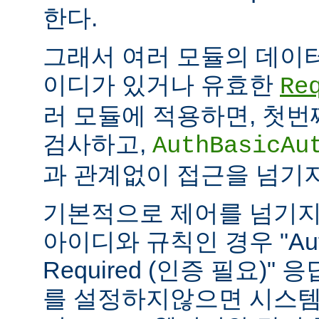
한다.
그래서 여러 모듈의 데이
이디가 있거나 유효한
Re
러 모듈에 적용하면, 첫
검사하고,
AuthBasicAu
과 관계없이 접근을 넘기
기본적으로 제어를 넘기지
아이디와 규칙인 경우 "Authe
Required (인증 필요)"
를 설정하지않으면 시스템