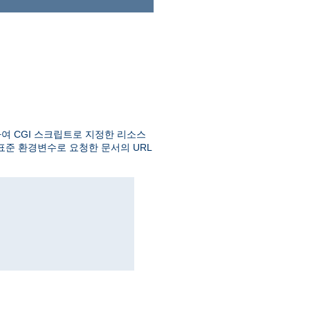
여 CGI 스크립트로 지정한 리소스
 표준 환경변수로 요청한 문서의 URL