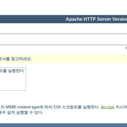
Apache HTTP Server Version
문서를 참고하세요.
트를 실행한다.
IME content type에 따라 CGI 스크립트를 실행한다.
지시어
Script
우 쉽게 실행할 수 있다.