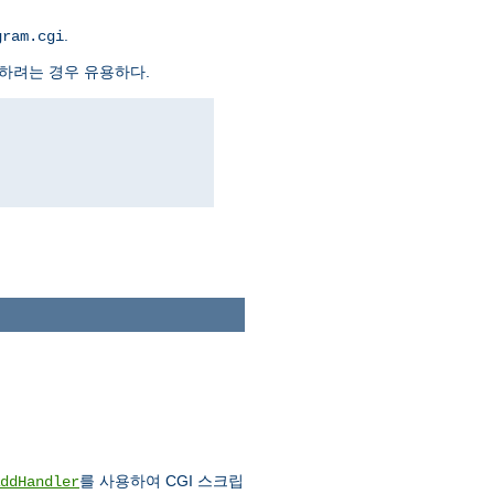
.
gram.cgi
하려는 경우 유용하다.
를 사용하여 CGI 스크립
ddHandler