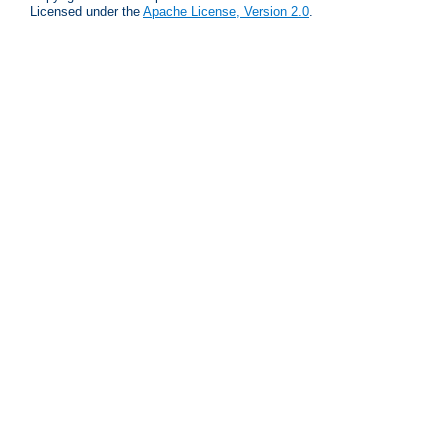
Licensed under the
Apache License, Version 2.0
.