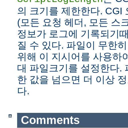
의 크기를 제한한다. CG
(모든 요청 헤더, 모든 스
정보가 로그에 기록되기때
질 수 있다. 파일이 무한
위해 이 지시어를 사용하여
대 파일크기를 설정한다.
한 값을 넘으면 더 이상
다.
Comments