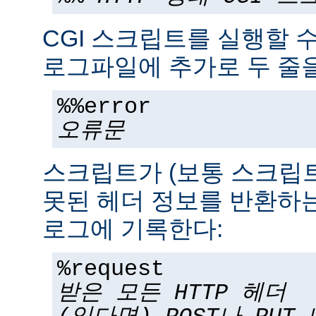
CGI 스크립트를 실행할 
로그파일에 추가로 두 줄을
%%error
오류문
스크립트가 (보통 스크립
못된 헤더 정보를 반환하는
로그에 기록한다:
%request
받은 모든 HTTP 헤더