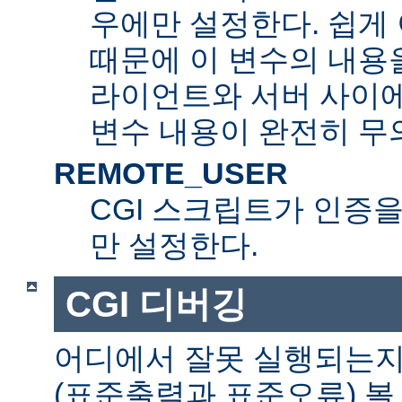
우에만 설정한다. 쉽게 
때문에 이 변수의 내용을
라이언트와 서버 사이
변수 내용이 완전히 무
REMOTE_USER
CGI 스크립트가 인증
만 설정한다.
CGI 디버깅
어디에서 잘못 실행되는지
(표준출력과 표준오류) 볼 