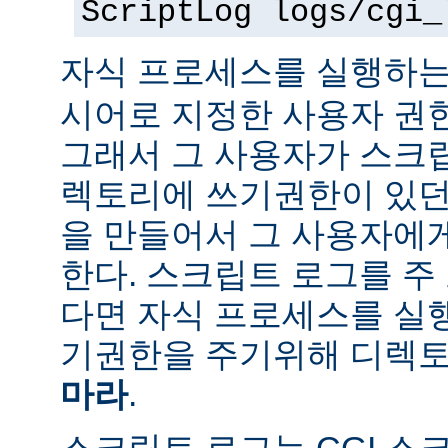
ScriptLog logs/cgi_
자식 프로세스를 실행하는
시어로 지정한 사용자 권
그래서 그 사용자가 스크
렉토리에 쓰기권한이 있던
을 만들어서 그 사용자에
한다. 스크립트 로그를 주
다면 자식 프로세스를 실
기권한을 주기위해 디렉토
마라
.
스크립트 로그는 CGI 스