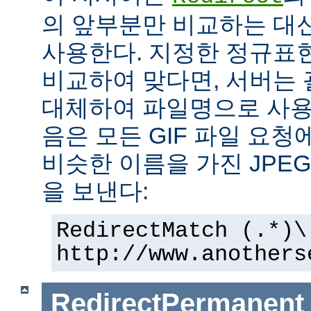
의 앞부분만 비교하는 대
사용한다. 지정한 정규표현
비교하여 맞다면, 서버는
대체하여 파일명으로 사용한
음은 모든 GIF 파일 요청
비슷한 이름을 가진 JPE
을 보낸다:
RedirectMatch (.*)\
http://www.anothers
RedirectPermanent