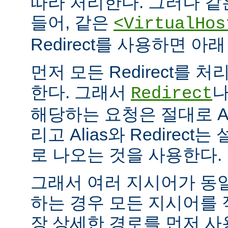
따라 처리한다. 그러나 같
들어, 같은
<VirtualHos
Redirect를 사용하면 
먼저 모든 Redirect를 처리
한다. 그래서
Redirect
해당하는 요청은 절대로 Al
리고 Alias와 Redirec
로 나오는 것을 사용한다.
그래서 여러 지시어가 동
하는 경우 모든 지시어를
장 상세한 경로를 먼저 사