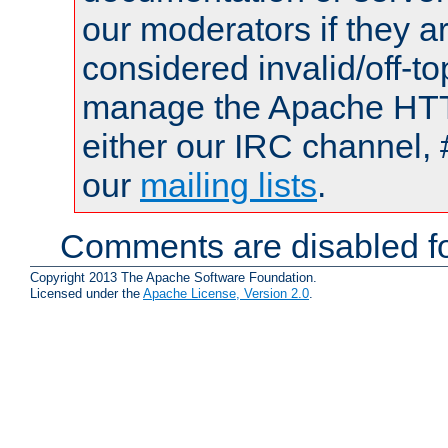
our moderators if they a
considered invalid/off-t
manage the Apache HTTP
either our IRC channel, 
our
mailing lists
.
Comments are disabled fo
Copyright 2013 The Apache Software Foundation.
Licensed under the
Apache License, Version 2.0
.