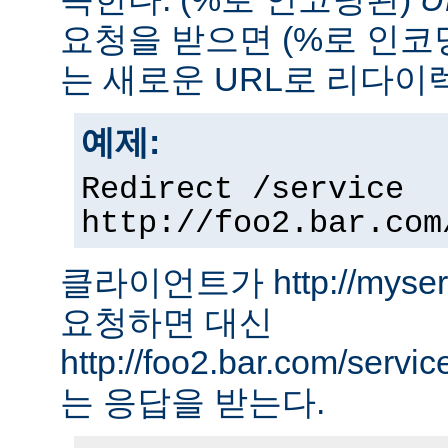
요청을 받으면 (%로 인코
는 새로운 URL로 리다이
예제:
Redirect /service
http://foo2.bar.com
클라이언트가 http://myserver
요청하면 대신
http://foo2.bar.com/ser
는 응답을 받는다.