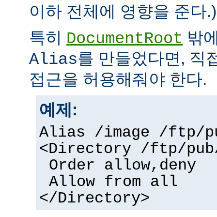
이하 전체에 영향을 준다.)
특히
밖에
DocumentRoot
를 만들었다면, 직
Alias
접근을 허용해줘야 한다.
예제:
Alias /image /ftp/p
<Directory /ftp/pub
Order allow,deny
Allow from all
</Directory>