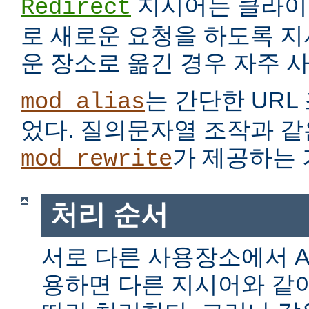
지시어는 클라이
Redirect
로 새로운 요청을 하도록 지
운 장소로 옮긴 경우 자주 
는 간단한 URL
mod_alias
었다. 질의문자열 조작과 같
가 제공하는 
mod_rewrite
처리 순서
서로 다른 사용장소에서 Alia
용하면 다른 지시어와 같