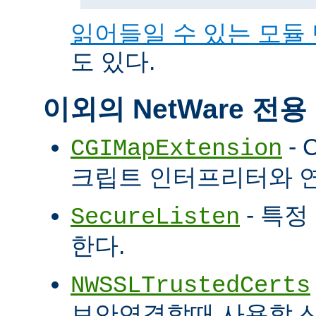
읽어들일 수 있는 모듈
도 있다.
이외의 NetWare 전
- 
CGIMapExtension
크립트 인터프리터와 
- 특정
SecureListen
한다.
NWSSLTrustedCerts
보안연결할때 사용할 