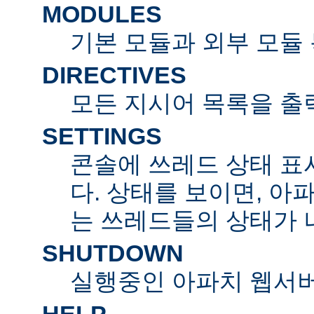
MODULES
기본 모듈과 외부 모듈
DIRECTIVES
모든 지시어 목록을 출
SETTINGS
콘솔에 쓰레드 상태 표
다. 상태를 보이면, 아
는 쓰레드들의 상태가 
SHUTDOWN
실행중인 아파치 웹서버
HELP