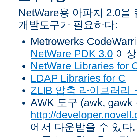
NetWare용 아파치 2.
개발도구가 필요하다:
Metrowerks CodeWarr
NetWare PDK 3.0
이상
NetWare Libraries for 
LDAP Libraries for C
ZLIB 압축 라이브러리
AWK 도구 (awk, gawk
http://developer.novel
에서 다운받을 수 있다