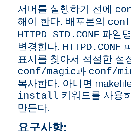
서버를 실행하기 전에
co
해야 한다. 배포본의
conf
파일
HTTPD-STD.CONF
변경한다.
HTTPD.CONF
표시를 찾아서 적절한 설
과
conf/magic
conf/mi
복사한다. 아니면 makefi
키워드를 사용하
install
만든다.
요구사항: