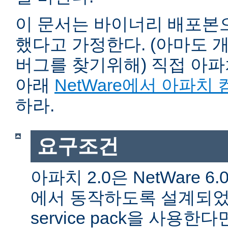
이 문서는 바이너리 배포본
했다고 가정한다. (아마도 
버그를 찾기위해) 직접 아
아래
NetWare에서 아파치
하라.
요구조건
아파치 2.0은 NetWare 6.0 
에서 동작하도록 설계되었다
service pack을 사용한