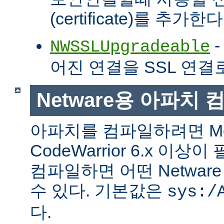
(certificate)를 추가한다
-
NWSSLUpgradeable
어진 연결을 SSL 연결
Netware용 아파치
아파치를 컴파일하려면 Met
CodeWarrior 6.x 이
컴파일하면 어떤 Netwa
수 있다. 기본값은
sys:/
다.