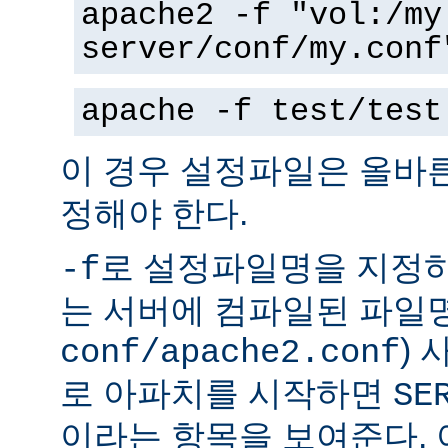
apache2 -f "vol:/my
server/conf/my.conf
apache -f test/test
이 경우 설정파일은 올바
정해야 한다.
로 설정파일명을 지정하
-f
는 서버에 컴파일된 파일명
)
conf/apache2.conf
로 아파치를 시작하면
SE
이라는 항목을 보여준다.