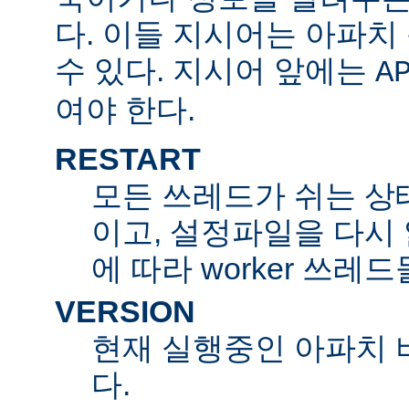
다. 이들 지시어는 아파
수 있다. 지시어 앞에는
A
여야 한다.
RESTART
모든 쓰레드가 쉬는 상
이고, 설정파일을 다시
에 따라 worker 쓰레
VERSION
현재 실행중인 아파치 
다.