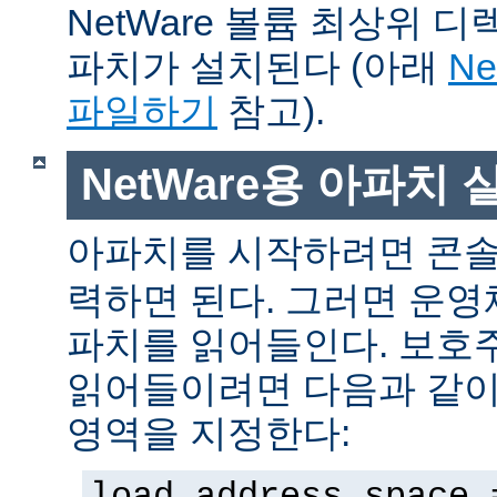
NetWare 볼륨 최상위 
파치가 설치된다 (아래
N
파일하기
참고).
NetWare용 아파치
아파치를 시작하려면 콘
력하면 된다. 그러면 운
파치를 읽어들인다. 보호
읽어들이려면 다음과 같이 
영역을 지정한다:
load address space 