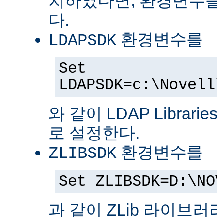
치하였다면, 환경변수를
다.
환경변수를
LDAPSDK
Set
LDAPSDK=c:\Novell
와 같이 LDAP Librari
로 설정한다.
환경변수를
ZLIBSDK
Set ZLIBSDK=D:\NO
과 같이 ZLib 라이브