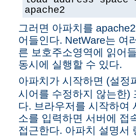
apache2
그러면 아파치를 apach
어들인다. NetWare는 
른 보호주소영역에 읽어들
동시에 실행할 수 있다.
아파치가 시작하면 (설
시어를 수정하지 않는한) 
다. 브라우저를 시작하여 
소를 입력하면 서버에 접
접근한다. 아파치 설명서