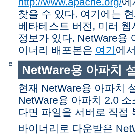
http://www.apache.org/
에
찾을 수 있다. 여기에는 현
베타테스트 버전, 미러 웹사
정보가 있다. NetWare용
이너리 배포본은
여기
에서
NetWare용 아파치
현재 NetWare용 아파치
NetWare용 아파치 2.0
다면 파일을 서버로 직접 
바이너리로 다운받은 Net