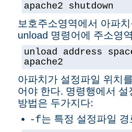
apache2 shutdown
보호주소영역에서 아파치
unload 명령어에 주소영
unload address spac
apache2
아파치가 설정파일 위치를
어야 한다. 명령행에서 
방법은 두가지다:
는 특정 설정파일 
-f