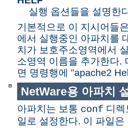
실행 옵션들을 설명한다
기본적으로 이 지시어들은
에서 실행중인 아파치를 
치가 보호주소영역에서 실행
소영역 이름을 추가한다. 
면 명령행에 "apache2 H
NetWare용 아파치
아파치는 보통
디렉
conf
일로 설정한다. 이 파일은