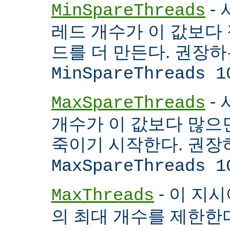
- 
MinSpareThreads
레드 개수가 이 값보다 적
드를 더 만든다. 권장
MinSpareThreads 1
-
MaxSpareThreads
개수가 이 값보다 많으면
죽이기 시작한다. 권장
MaxSpareThreads 1
- 이 지시
MaxThreads
의 최대 개수를 제한한