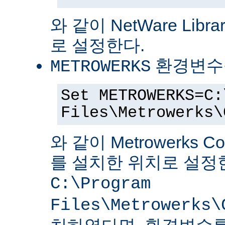
와 같이 NetWare Librar
로 설정한다.
환경변수
METROWERKS
Set METROWERKS=C:
Files\Metrowerks\
와 같이 Metrowerks C
를 설치한 위치로 설정
C:\Program
Files\Metrowerks\