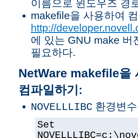
이름으로 윈도우즈 경로
makefile을 사용하여
http://developer.novel
에 있는 GNU make 버전 
필요하다.
NetWare makefil
컴파일하기:
환경변수
NOVELLLIBC
Set
NOVELLLIBC=c:\nov