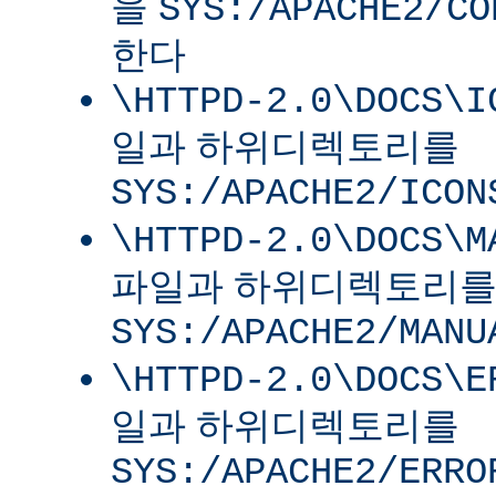
을
SYS:/APACHE2/CO
한다
\HTTPD-2.0\DOCS\I
일과 하위디렉토리를
SYS:/APACHE2/ICON
\HTTPD-2.0\DOCS\M
파일과 하위디렉토리
SYS:/APACHE2/MANU
\HTTPD-2.0\DOCS\E
일과 하위디렉토리를
SYS:/APACHE2/ERRO