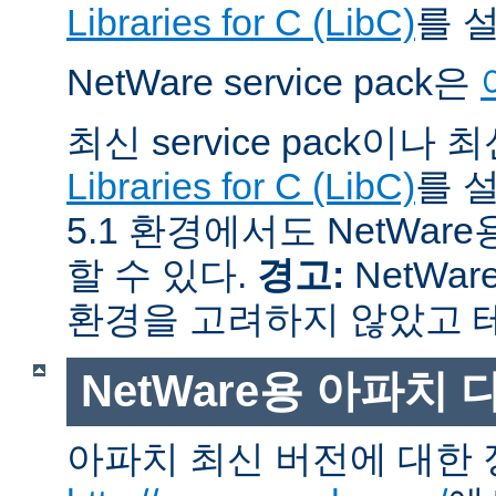
Libraries for C (LibC)
를 
NetWare service pack은
최신 service pack이나
Libraries for C (LibC)
를 설
5.1 환경에서도 NetWare
할 수 있다.
경고:
NetWar
환경을 고려하지 않았고 
NetWare용 아파치
아파치 최신 버전에 대한