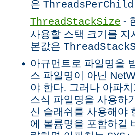
은
ThreadsPerChild
- 
ThreadStackSize
사용할 스택 크기를 지
본값은
ThreadStack
아규먼트로 파일명을 
스 파일명이 아닌 Net
야 한다. 그러나 아파
스식 파일명을 사용하
신 슬래쉬를 사용해야 
에 볼륨명을 포함하길 