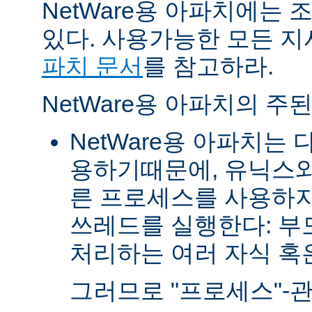
NetWare용 아파치에는
있다. 사용가능한 모든 
파치 문서
를 참고하라.
NetWare용 아파치의 주
NetWare용 아파치는
용하기때문에, 유닉스와
른 프로세스를 사용하지
쓰레드를 실행한다: 부
처리하는 여러 자식 혹은 
그러므로 "프로세스"-