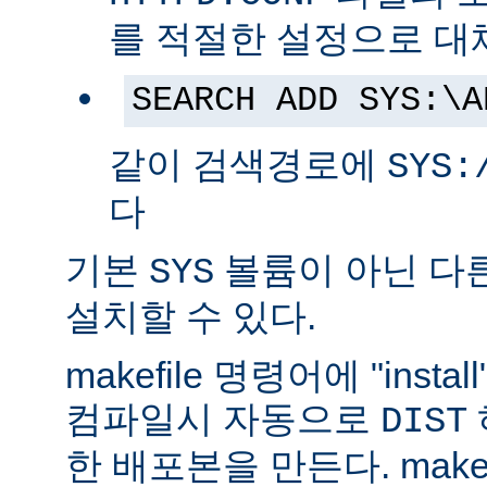
를 적절한 설정으로 대
SEARCH ADD SYS:\A
같이 검색경로에
SYS:
다
기본
볼륨이 아닌 다
SYS
설치할 수 있다.
makefile 명령어에 "ins
컴파일시 자동으로
DIST
한 배포본을 만든다. make