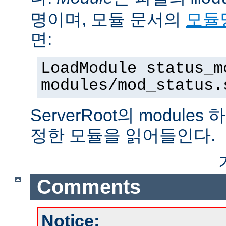
명이며, 모듈 문서의
모듈
면:
LoadModule status_m
modules/mod_status.
ServerRoot의 modul
정한 모듈을 읽어들인다.
Comments
Notice: