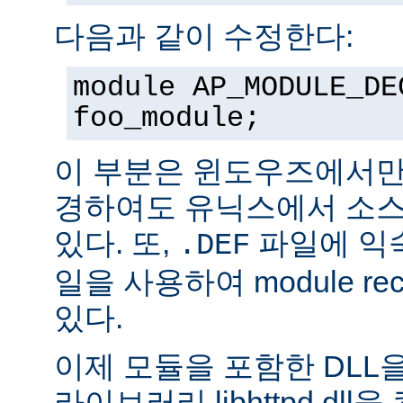
다음과 같이 수정한다:
module AP_MODULE_DE
foo_module;
이 부분은 윈도우즈에서만
경하여도 유닉스에서 소스
있다. 또,
파일에 익숙
.DEF
일을 사용하여 module rec
있다.
이제 모듈을 포함한 DLL을
라이브러리 libhttpd.dl