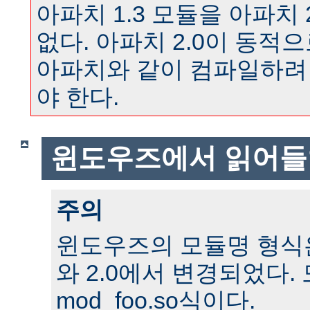
아파치 1.3 모듈을 아파치 
없다. 아파치 2.0이 동
아파치와 같이 컴파일하려
야 한다.
윈도우즈에서 읽어들
주의
윈도우즈의 모듈명 형식은 
와 2.0에서 변경되었다.
mod_foo.so식이다.