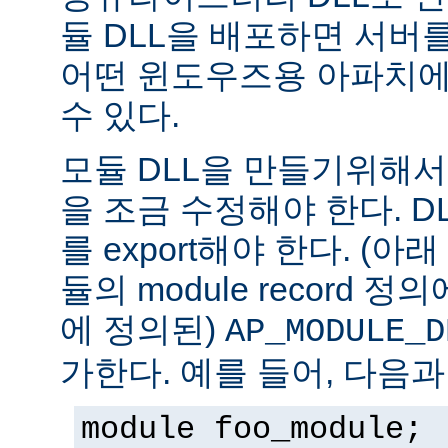
듈 DLL을 배포하면 서버
어떤 윈도우즈용 아파치에
수 있다.
모듈 DLL을 만들기위해
을 조금 수정해야 한다. DLL은
를 export해야 한다. (아
듈의 module record 
에 정의된)
AP_MODULE_D
가한다. 예를 들어, 다음과
module foo_module;