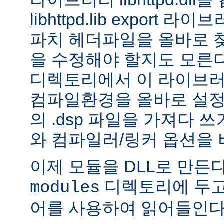
libhttpd.lib export
파치 헤더파일을 올바로 
을 수정해야 할지도 모른다.
디렉토리에서 이 라이브러
컴파일환경을 올바로 설정
의 .dsp 파일을 가져다 쓰
와 컴파일러/링커 옵션을 
이제 모듈을 DLL로 만든
디렉토리에 두고
modules
어를 사용하여 읽어들인다