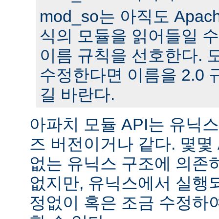
mod_so는 아직도 Apache
식의 모듈을 읽어들일 수
이름 규칙을 선호한다. 모
수정한다면 이름을 2.0
길 바란다.
아파치 모듈 API는 유닉
즈 버전이거나 같다. 몇몇
없는 유닉스 구조에 의존
없지만, 유닉스에서 실행
정없이 혹은 조금 수정하