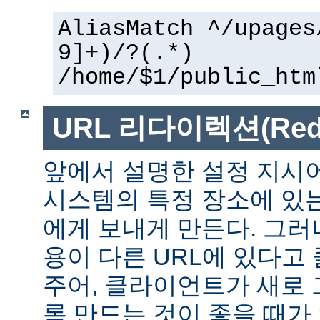
AliasMatch ^/upages
9]+)/?(.*)
/home/$1/public_htm
URL 리다이렉션(Redir
앞에서 설명한 설정 지시
시스템의 특정 장소에 있
에게 보내게 만든다. 그러
용이 다른 URL에 있다고
주어, 클라이언트가 새로 
록 만드는 것이 좋을 때가