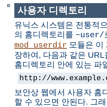
사용자 디렉토리
유닉스 시스템은 전통적으
의 홈디렉토리를
~user/
모듈은 이
mod_userdir
장하여, 다음과 같은 UR
홈디렉토리 안에 있는 파
http://www.example.
보안상 웹에서 사용자 홈
할 수 있으면 안된다. 그