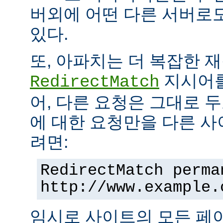
버외에 어떤 다른 서버로
있다.
또, 아파치는 더 복잡한 
지시어를
RedirectMatch
어, 다른 요청은 그대로 
에 대한 요청만을 다른 
려면:
RedirectMatch perma
http://www.example.
임시로 사이트의 모든 페