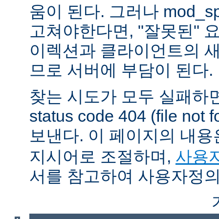
움이 된다. 그러나 mod_sp
고쳐야한다면, "잘못된" 
이렉션과 클라이언트의 새
므로 서버에 부담이 된다.
찾는 시도가 모두 실패하면
status code 404 (file 
보낸다. 이 페이지의 내
지시어로 조절하며,
사용자
서를 참고하여 사용자정의