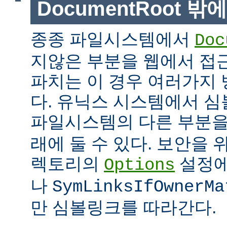
DocumentRoot 
종종 파일시스템에서
Doc
지않은 부분을 웹에서 접근
파치는 이 경우 여러가지 
다. 유닉스 시스템에서 
파일시스템의 다른 부분
래에 둘 수 있다. 보안을 
렉토리의
설정
Options
나
SymLinksIfOwnerMa
만 심볼링크를 따라간다.