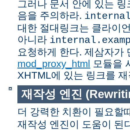
그러나 문서 안에 있는 
음을 주의하라.
interna
대한 절대링크는 클라이
아니라
internal.exam
요청하게 한다. 제삼자가
mod_proxy_html
모듈을 
XHTML에 있는 링크를 재
재작성 엔진 (Rewritin
더 강력한 치환이 필요할
재작성 엔진이 도움이 된다