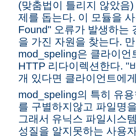
(맞춤법이 틀리지 않았음)
제를 돕는다. 이 모듈을 사용하
Found" 오류가 발생하는
을 가진 자원을 찾는다. 
mod_speling은 클라
HTTP 리다이렉션한다. "
개 있다면 클라이언트에게
mod_speling의 특히 
를 구별하지않고 파일명을
그래서 유닉스 파일시스템
성질을 알지못하는 사용자