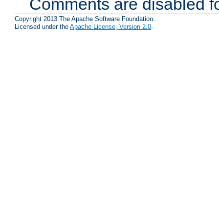
Comments are disabled fo
Copyright 2013 The Apache Software Foundation.
Licensed under the
Apache License, Version 2.0
.