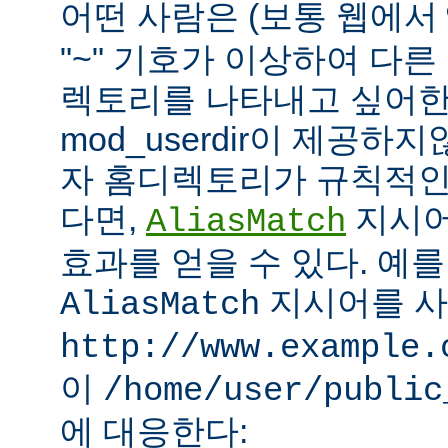
어떤 사람은 (보통 웹에서
"~" 기호가 이상하여 다
렉토리를 나타내고 싶어한
mod_userdir이 제공하
자 홈디렉토리가 규칙적인
다면,
지시어
AliasMatch
효과를 얻을 수 있다. 예를
지시어를 
AliasMatch
http://www.example.
이
/home/user/public
에 대응한다: