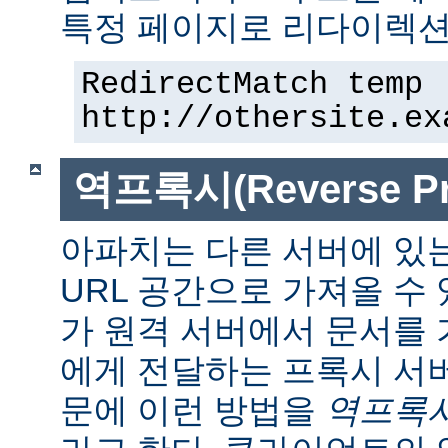
특정 페이지로 리다이렉션
RedirectMatch temp 
http://othersite.ex
역프록시(Reverse Pr
아파치는 다른 서버에 있
URL 공간으로 가져올 수 
가 원격 서버에서 문서를
에게 전달하는 프록시 서
문에 이런 방법을
역프록시(r