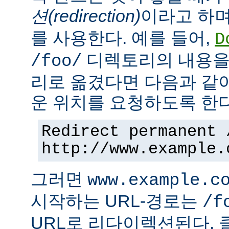
션(redirection)
이라고 하며
를 사용한다. 예를 들어,
D
디렉토리의 내용을
/foo/
리로 옮겼다면 다음과 같
운 위치를 요청하도록 한다
Redirect permanent 
http://www.example.
그러면
www.example.c
시작하는 URL-경로는
/f
URL로 리다이렉션된다. 