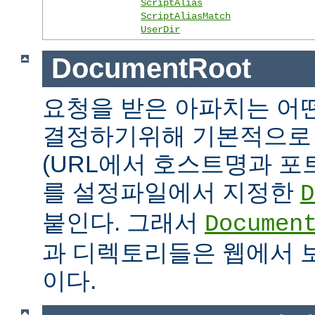
ScriptAlias
ScriptAliasMatch
UserDir
DocumentRoot
요청을 받은 아파치는 어
결정하기위해 기본적으로 
(URL에서 호스트명과 포
를 설정파일에서 지정한
D
붙인다. 그래서
Documen
과 디렉토리들은 웹에서 
이다.