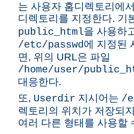
는 사용자 홈디렉토리에서
디렉토리를 지정한다. 기
을 사용하
public_html
에 지정된
/etc/passwd
면, 위의 URL은 파일
/home/user/public_h
대응한다.
또,
지시어는
Userdir
/e
렉토리의 위치가 저장되지
여러 다른 형태를 사용할 