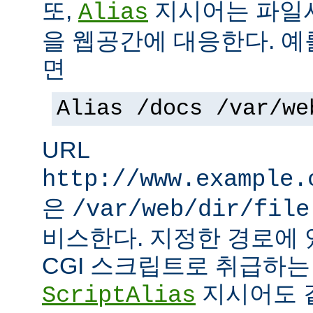
또,
지시어는 파일
Alias
을 웹공간에 대응한다. 예
면
Alias /docs /var/we
URL
http://www.example.
은
/var/web/dir/file
비스한다. 지정한 경로에 
CGI 스크립트로 취급하
지시어도 같
ScriptAlias