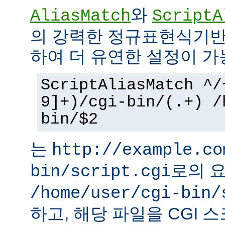
와
AliasMatch
ScriptA
의 강력한 정규표현식기반
하여 더 유연한 설정이 가
ScriptAliasMatch ^/
9]+)/cgi-bin/(.+) /
bin/$2
는
http://example.co
로의 
bin/script.cgi
/home/user/cgi-bin/
하고, 해당 파일을 CGI 