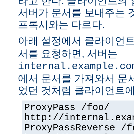
라고 한다. 클라이언트의
서버가 문서를 보내주는 
프록시와는 다르다.
아래 설정에서 클라이언
서를 요청하면, 서버는
internal.example.co
에서 문서를 가져와서 문
었던 것처럼 클라이언트에
ProxyPass /foo/
http://internal.exa
ProxyPassReverse /f