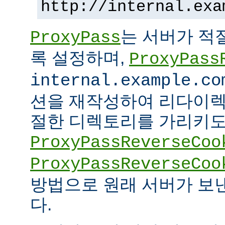
http://internal.exa
는 서버가 적
ProxyPass
록 설정하며,
ProxyPass
internal.example.co
션을 재작성하여 리다이렉
절한 디렉토리를 가리키도록
ProxyPassReverseCoo
ProxyPassReverseCoo
방법으로 원래 서버가 보
다.