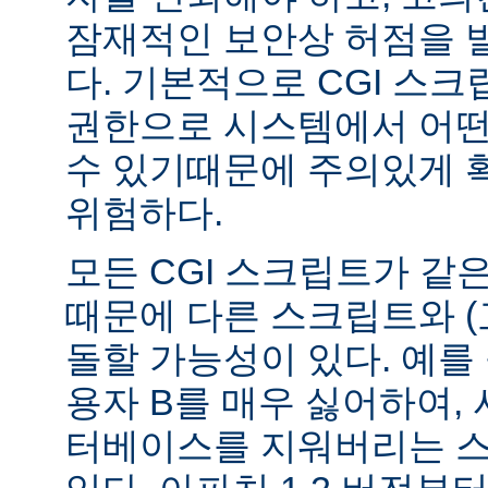
잠재적인 보안상 허점을 
다. 기본적으로 CGI 스
권한으로 시스템에서 어떤
수 있기때문에 주의있게 
위험하다.
모든 CGI 스크립트가 같
때문에 다른 스크립트와 (
돌할 가능성이 있다. 예를 
용자 B를 매우 싫어하여, 
터베이스를 지워버리는 스