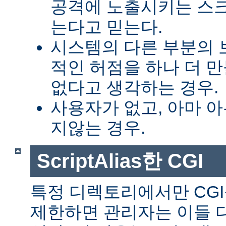
공격에 노출시키는 스
는다고 믿는다.
시스템의 다른 부분의 
적인 허점을 하나 더 
없다고 생각하는 경우.
사용자가 없고, 아마 
지않는 경우.
ScriptAlias한 CGI
특정 디렉토리에서만 CGI
제한하면 관리자는 이들 