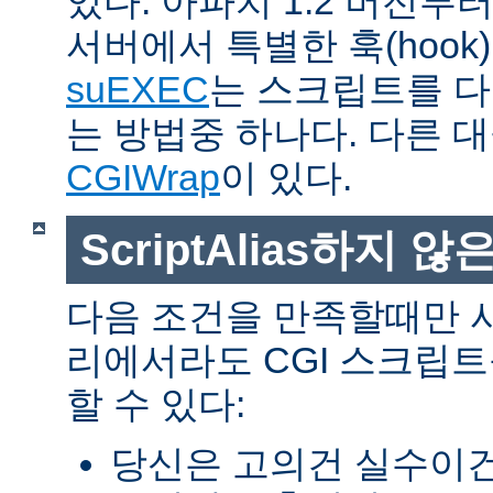
있다. 아파치 1.2 버전
서버에서 특별한 훅(hoo
suEXEC
는 스크립트를 
는 방법중 하나다. 다른 
CGIWrap
이 있다.
ScriptAlias하지 않은
다음 조건을 만족할때만 
리에서라도 CGI 스크립
할 수 있다:
당신은 고의건 실수이