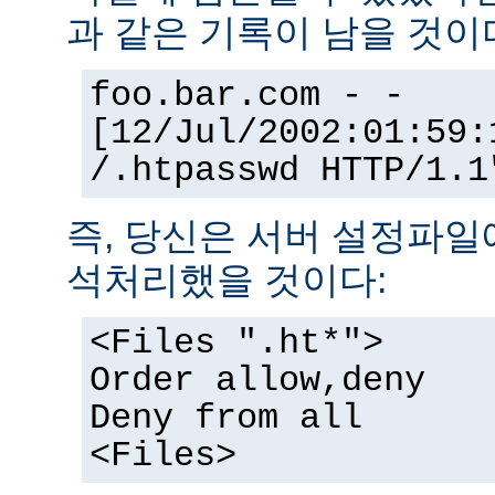
과 같은 기록이 남을 것이
foo.bar.com - -
[12/Jul/2002:01:59:
/.htpasswd HTTP/1.1
즉, 당신은 서버 설정파일
석처리했을 것이다:
<Files ".ht*">
Order allow,deny
Deny from all
<Files>