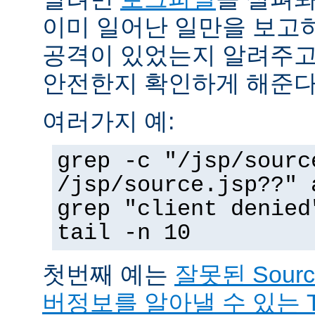
이미 일어난 일만을 보고
공격이 있었는지 알려주고
안전한지 확인하게 해준다
여러가지 예:
grep -c "/jsp/sourc
/jsp/source.jsp??" 
grep "client denied
tail -n 10
첫번째 예는
잘못된 Sour
버정보를 알아낼 수 있는 T