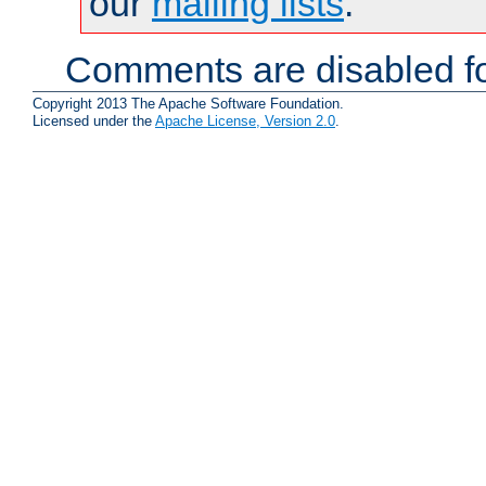
our
mailing lists
.
Comments are disabled fo
Copyright 2013 The Apache Software Foundation.
Licensed under the
Apache License, Version 2.0
.