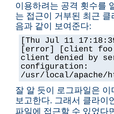
이용하려는 공격 횟수를 
는 접근이 거부된 최근 클
음과 같이 보여준다:
[Thu Jul 11 17:18:3
[error] [client foo
client denied by se
configuration:
/usr/local/apache/h
잘 알 듯이 로그파일은 
보고한다. 그래서 클라
파일에 접근할 수 있었다