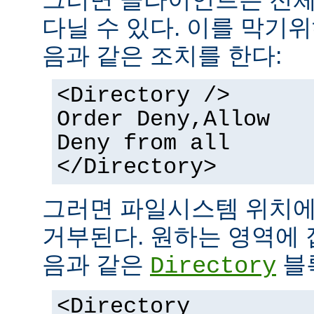
다닐 수 있다. 이를 막기
음과 같은 조치를 한다:
<Directory />
Order Deny,Allow
Deny from all
</Directory>
그러면 파일시스템 위치에
거부된다. 원하는 영역에 
음과 같은
블
Directory
<Directory