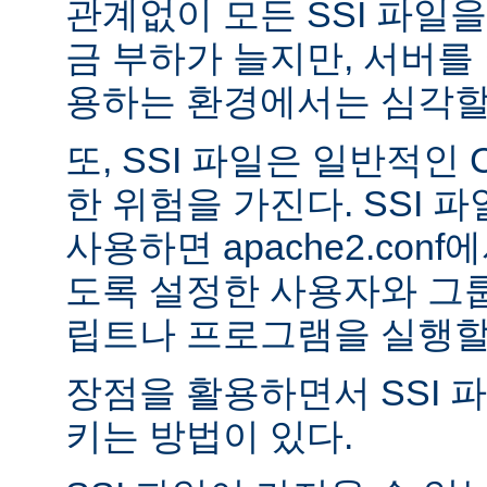
관계없이 모든 SSI 파일을
금 부하가 늘지만, 서버를
용하는 환경에서는 심각할 
또, SSI 파일은 일반적인
한 위험을 가진다. SSI 파일
사용하면 apache2.con
도록 설정한 사용자와 그룹
립트나 프로그램을 실행할 
장점을 활용하면서 SSI 
키는 방법이 있다.