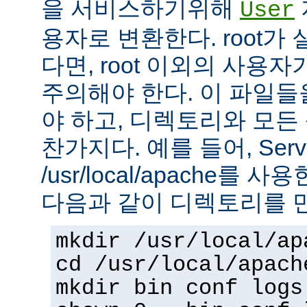
을 서비스하기위해
User
용자로 변환한다. root가
다면, root 이외의 사용
주의해야 한다. 이 파일들을 
야 하고, 디렉토리와 모
찬가지다. 예를 들어, Serv
/usr/local/apache를 
다음과 같이 디렉토리를 
mkdir /usr/local/ap
cd /usr/local/apach
mkdir bin conf logs