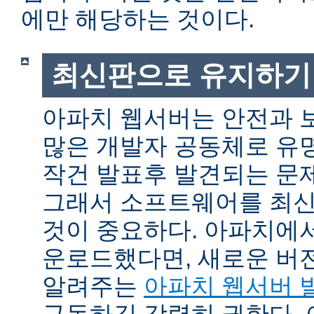
에만 해당하는 것이다.
최신판으로 유지하기
아파치 웹서버는 안전과 
많은 개발자 공동체로 유
작건 발표후 발견되는 문제
그래서 소프트웨어를 최
것이 중요하다. 아파치에
운로드했다면, 새로운 버
알려주는
아파치 웹서버 
구독하길 강력히 권한다.