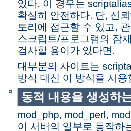
있다. 이 경우는 scriptal
확실히 안전하다. 단, 신
토리에 접근할 수 있고, 관
스크립트/프로그램의 잠재
검사할 용이가 있다면.
대부분의 사이트는 scripta
방식 대신 이 방식을 사용
동적 내용을 생성하는
mod_php, mod_perl, mod
이 서버의 일부로 동작하