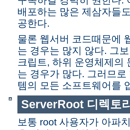
배포하는 많은 제삼자들도
공한다.
물론 웹서버 코드때문에 
는 경우는 많지 않다. 그보다
크립트, 하위 운영체제의
는 경우가 많다. 그러므로
템의 모든 소프트웨어를 
ServerRoot 디렉토
보통 root 사용자가 아파