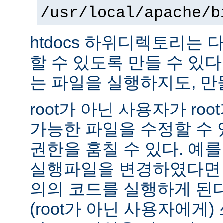
/usr/local/apache/b
htdocs 하위디렉토리는
할 수 있도록 만들 수 있다 -
는 파일을 실행하지도, 만
root가 아닌 사용자가 ro
가능한 파일을 수정할 수 있
권한을 훔칠 수 있다. 예를 
실행파일을 변경하였다면 
의의 코드를 실행하게 된다.
(root가 아닌 사용자에게