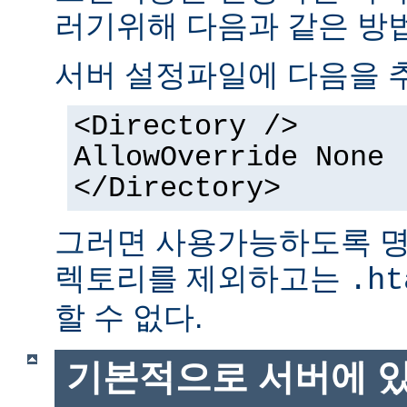
러기위해 다음과 같은 방법
서버 설정파일에 다음을 
<Directory />
AllowOverride None
</Directory>
그러면 사용가능하도록 명
렉토리를 제외하고는
.ht
할 수 없다.
기본적으로 서버에 있