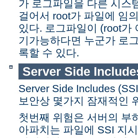
가 로그파일을 다른 시스
걸어서 root가 파일에 임
있다. 로그파일이 (root가
기가능하다면 누군가 로그
록할 수 있다.
Server Side Include
Server Side Includes
보안상 몇가지 잠재적인 
첫번째 위험은 서버의 부
아파치는 파일에 SSI 지