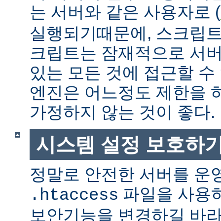
는 서버와 같은 사용자로 (
실행되기때문에, 스크립트
크립트는 잠재적으로 서버
있는 모든 것에 접근할 수
엔진은 어느정도 제한을 
가정하지 않는 것이 좋다.
시스템 설정 보호하
정말로 안전한 서버를 운
파일을 사용
.htaccess
보안기능을 변경하길 바라