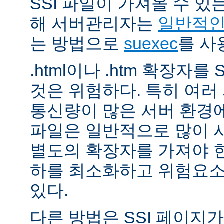
SSI 파일이 가져올 수 
해 서버관리자는
일반적인 
는 방법으로
suexec
를 사
.html이나 .htm 확장자를
것은 위험하다. 특히 여
통신량이 많은 서버 환경에
파일은 일반적으로 많이 사용
별도의 확장자를 가져야 한
하를 최소화하고 위험요소
있다.
다른 방법은 SSI 페이지