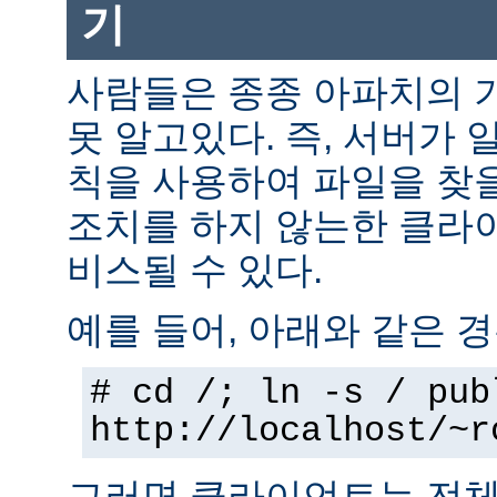
기
사람들은 종종 아파치의 
못 알고있다. 즉, 서버가 
칙을 사용하여 파일을 찾을
조치를 하지 않는한 클라
비스될 수 있다.
예를 들어, 아래와 같은 경
# cd /; ln -s / pub
http://localhost/~r
그러면 클라이언트는 전체