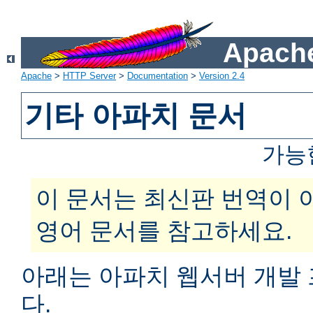
Apache
Apache
>
HTTP Server
>
Documentation
>
Version 2.4
기타 아파치 문서
가능
이 문서는 최신판 번역이 
영어 문서를 참고하세요.
아래는 아파치 웹서버 개발
다.