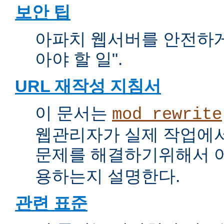
보안 팁
아파치 웹서버를 안전하게 
아야 할 일".
URL 재작성 지침서
이 문서는
mod_rewrite
웹관리자가 실제 작업에서
문제를 해결하기위해서 
용하는지 설명한다.
관련 표준