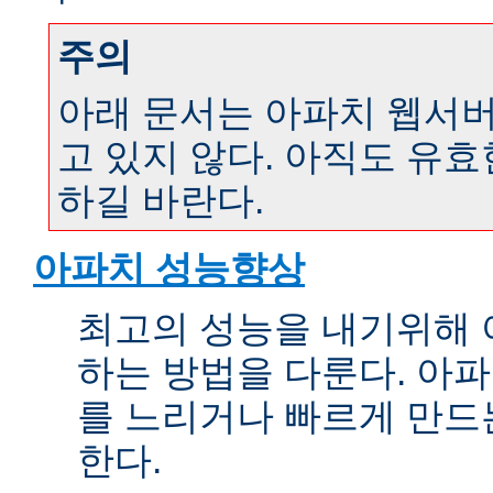
주의
아래 문서는 아파치 웹서버 
고 있지 않다. 아직도 유
하길 바란다.
아파치 성능향상
최고의 성능을 내기위해 
하는 방법을 다룬다. 아파
를 느리거나 빠르게 만드
한다.