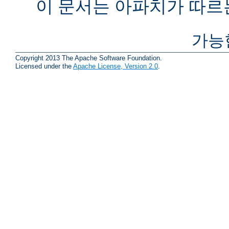
이 문서는 아파치가 따르
가능
Copyright 2013 The Apache Software Foundation.
Licensed under the
Apache License, Version 2.0
.