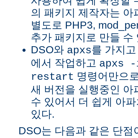
사용하여 쉽게 확장할 수
의 패키지 제작자는 아
별도로 PHP3, mod_perl
추가 패키지로 만들 수 
DSO와
를 가지고
apxs
에서 작업하고
apxs -
명령어만으로
restart
새 버전을 실행중인 아
수 있어서 더 쉽게 아파
있다.
DSO는 다음과 같은 단점