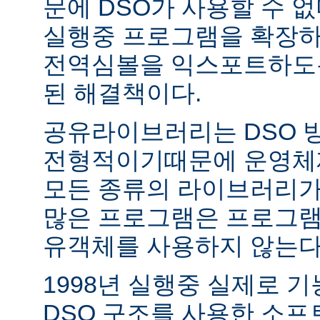
문에 DSO가 사용할 수 없
실행중 프로그램을 확장하
전역심볼을 익스포트하도록
된 해결책이다.
공유라이브러리는 DSO 
전형적이기때문에 운영체
모든 종류의 라이브러리가
많은 프로그램은 프로그램
유객체를 사용하지 않는다
1998년 실행중 실제로 
DSO 구조를 사용한 소프