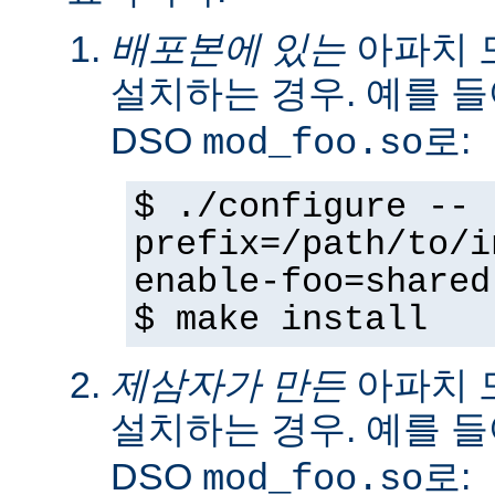
배포본에 있는
아파치 
설치하는 경우. 예를 
DSO
로:
mod_foo.so
$ ./configure --
prefix=/path/to/i
enable-foo=shared
$ make install
제삼자가 만든
아파치 
설치하는 경우. 예를 
DSO
로:
mod_foo.so