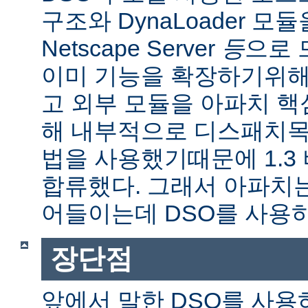
구조와 DynaLoader 모듈을
Netscape Server
등
으로 
이미 기능을 확장하기위해
고 외부 모듈을 아파치 
해 내부적으로 디스패치목
법을 사용했기때문에 1.3
합류했다. 그래서 아파치
어들이는데 DSO를 사용
장단점
앞에서 말한 DSO를 사용