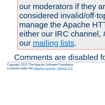
our moderators if they a
considered invalid/off-t
manage the Apache HTTP
either our IRC channel, 
our
mailing lists
.
Comments are disabled fo
Copyright 2013 The Apache Software Foundation.
Licensed under the
Apache License, Version 2.0
.