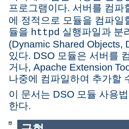
프로그램이다. 서버를 컴
에 정적으로 모듈을 컴파일할
듈을
실행파일과 분
httpd
(Dynamic Shared Objec
있다. DSO 모듈은 서버를
거나, Apache Extension Too
나중에 컴파일하여 추가할 수
이 문서는 DSO 모듈 사용
한다.
구현