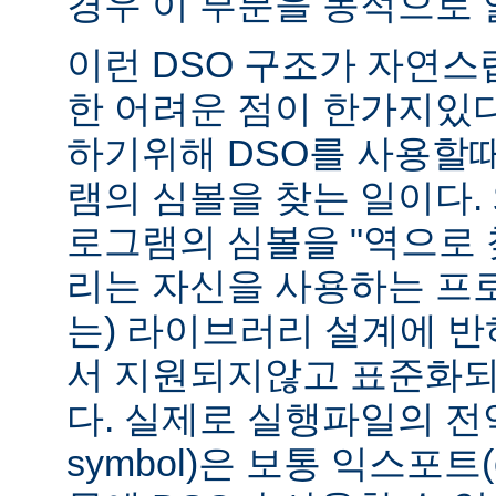
경우 이 부분을 동적으로 
이런 DSO 구조가 자연스
한 어려운 점이 한가지있
하기위해 DSO를 사용할
램의 심볼을 찾는 일이다. 
로그램의 심볼을 "역으로 
리는 자신을 사용하는 프
는) 라이브러리 설계에 반
서 지원되지않고 표준화되
다. 실제로 실행파일의 전역심
symbol)은 보통 익스포트(