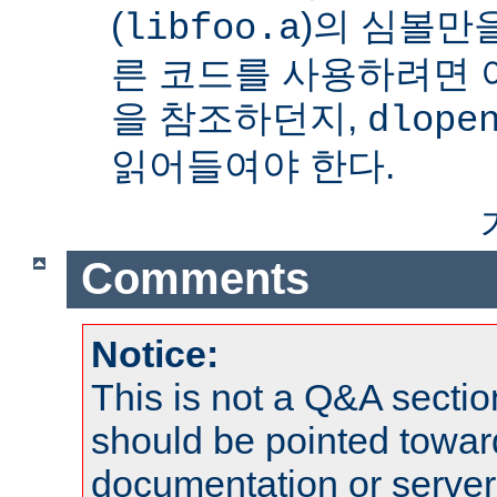
(
)의 심볼만을
libfoo.a
른 코드를 사용하려면 
을 참조하던지,
dlope
읽어들여야 한다.
Comments
Notice:
This is not a Q&A sect
should be pointed towar
documentation or serve