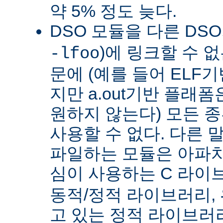
약 5% 정도 늦다.
DSO 모듈을 다른 DS
)에 링크할 수 
-lfoo
문에 (예를 들어 ELF
지만 a.out기반 플래폼
원하지 않는다) 모든 종
사용할 수 없다. 다른 
파일하는 모듈은 아파치
심이 사용하는 C 라이
동적/정적 라이브러리,
고 있는 정적 라이브러