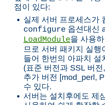
점이 있다:
실제 서버 프로세스가
옵션대신
configure
을 사용하
LoadModule
므로 서버 패키지 실행이
들어 한번의 아파치 설
(표준 버전과 SSL 버
추가 버전 [mod_perl, 
수 있다.
서버는 설치후에도 제