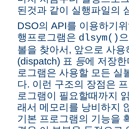
된것과 같이 실행파일의 
DSO의 API를 이용하기
행프로그램은
으
dlsym()
볼을 찾아서, 앞으로 사
(dispatch) 표
등
에 저장한
로그램은 사용할 모든 실
다. 이런 구조의 장점은 
로그램이 필요할때까지 읽
래서 메모리를 낭비하지 않
기본 프로그램의 기능을 