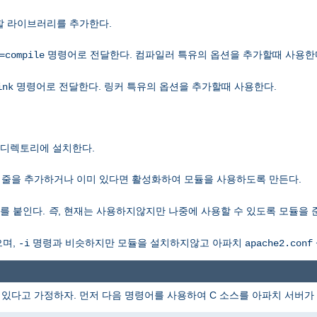
할 라이브러리를 추가한다.
명령어로 전달한다. 컴파일러 특유의 옵션을 추가할때 사용한
=compile
명령어로 전달한다. 링커 특유의 옵션을 추가할때 사용한다.
ink
디렉토리에 설치한다.
줄을 추가하거나 이미 있다면 활성화하여 모듈을 사용하도록 만든다.
)를 붙인다.
즉
, 현재는 사용하지않지만 나중에 사용할 수 있도록 모듈을 
으며,
명령과 비슷하지만 모듈을 설치하지않고 아파치
-i
apache2.conf
 있다고 가정하자. 먼저 다음 명령어를 사용하여 C 소스를 아파치 서버