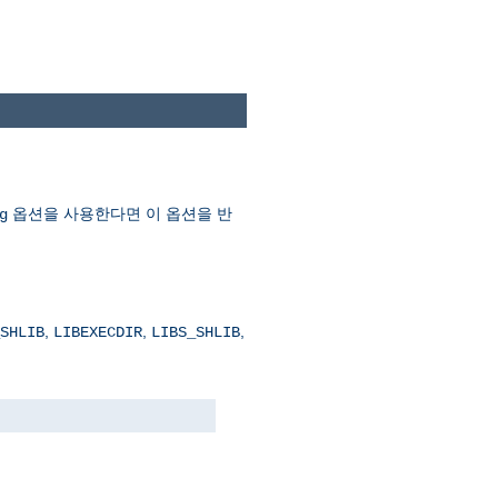
옵션을 사용한다면 이 옵션을 반
g
,
,
,
SHLIB
LIBEXECDIR
LIBS_SHLIB