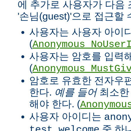
에 추가로 사용자가 다음
'손님(guest)'으로 접근할
사용자는 사용자 아이디
(
Anonymous_NoUser
사용자는 암호를 입력해
(
Anonymous_MustGi
암호로 유효한 전자우
한다.
예를 들어
최소한 '
해야 한다. (
Anonymou
사용자 아이디는
anon
중 하
test welcome