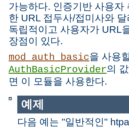
가능하다. 인증기반 사용자
한 URL 접두사/접미사와 
독립적이고 사용자가 URL을
장점이 있다.
을 사용
mod_auth_basic
의 
AuthBasicProvider
면 이 모듈을 사용한다.
예제
다음 예는 "일반적인" htp