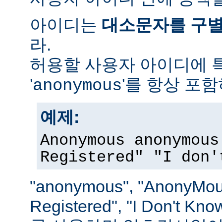
아이디는
대소문자를 구
라.
허용할 사용자 아이디에 
'
'를 항상 포
anonymous
예제:
Anonymous anonymous
Registered" "I don'
"anonymous", "AnonyMous
Registered", "I Don't