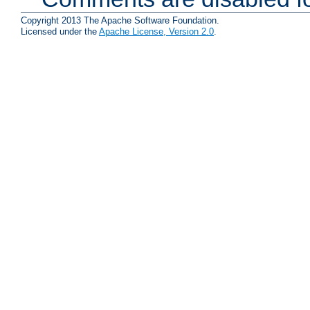
Copyright 2013 The Apache Software Foundation.
Licensed under the
Apache License, Version 2.0
.