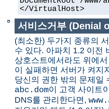
DocumentRoot /www/a
</VirtualHost>
서비스거부 (Denial of
(최소한) 두가지 종류의
수 있다. 아파치 1.2 이전
상호스트에서라도 위에서 말
이 실패하면 서버가 켜지지
당신의 권한 밖의 문제일 수
이 고객 사이트
abc.dom
DNS를 관리한다면,
www.