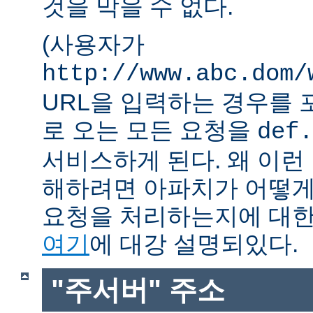
것을 막을 수 없다.
(사용자가
http://www.abc.dom/
URL을 입력하는 경우를 포함
로 오는 모든 요청을
def.
서비스하게 된다. 왜 이런
해하려면 아파치가 어떻게
요청을 처리하는지에 대한
여기
에 대강 설명되있다.
"주서버" 주소