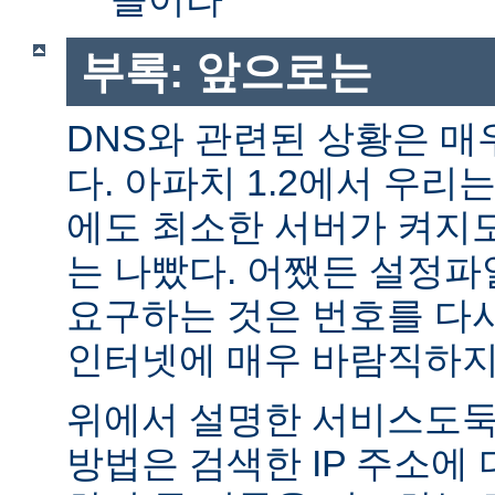
부록: 앞으로는
DNS와 관련된 상황은 매
다. 아파치 1.2에서 우리
에도 최소한 서버가 켜지
는 나빴다. 어쨌든 설정파일
요구하는 것은 번호를 다
인터넷에 매우 바람직하지
위에서 설명한 서비스도둑
방법은 검색한 IP 주소에 