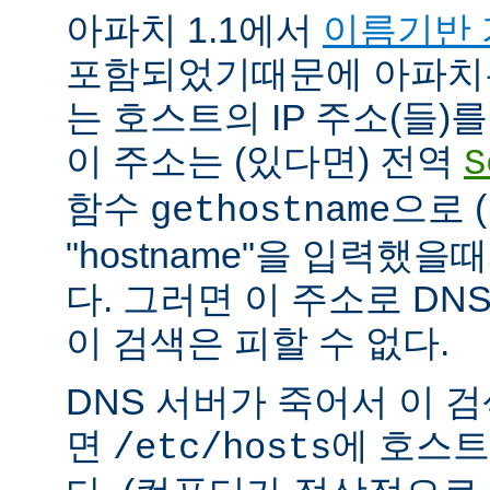
아파치 1.1에서
이름기반 
포함되었기때문에 아파치
는 호스트의 IP 주소(들)
이 주소는 (있다면) 전역
S
함수
으로 
gethostname
"hostname"을 입력했을
다. 그러면 이 주소로 DN
이 검색은 피할 수 없다.
DNS 서버가 죽어서 이 
면
에 호스트
/etc/hosts