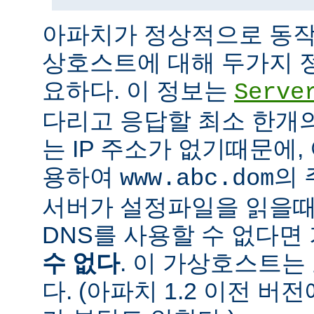
아파치가 정상적으로 동작
상호스트에 대해 두가지 
요하다. 이 정보는
Serve
다리고 응답할 최소 한개의 
는 IP 주소가 없기때문에,
용하여
의 
www.abc.dom
서버가 설정파일을 읽을때
DNS를 사용할 수 없다
수 없다
. 이 가상호스트는
다. (아파치 1.2 이전 