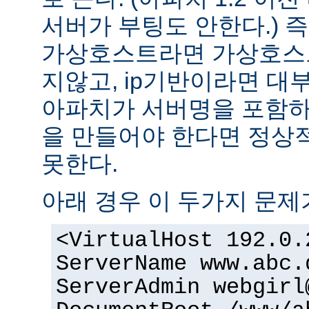
서버가 부팅도 안한다.) 즉
가상호스트라면 가상호스
지않고, ip기반이라면 대
아파치가 서버명을 포함하여
을 만들어야 한다면 정상적
못한다.
아래 경우 이 두가지 문제
<VirtualHost 192.0.
ServerName www.abc.
ServerAdmin webgirl