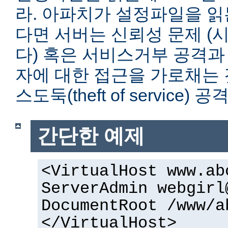
라. 아파치가 설정파일을 읽
다면 서버는 신뢰성 문제 (
다) 혹은 서비스거부 공격과
자에 대한 접근을 가로채는 
스도둑(theft of service)
간단한 예제
<VirtualHost www.ab
ServerAdmin webgirl
DocumentRoot /www/a
</VirtualHost>