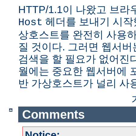
HTTP/1.1이 나왔고 브
헤더를 보내기 시작했
Host
상호스트를 완전히 사용하
질 것이다. 그러면 웹서버
검색을 할 필요가 없어진다.
월에는 중요한 웹서버에 
반 가상호스트가 널리 사
Comments
Notice: