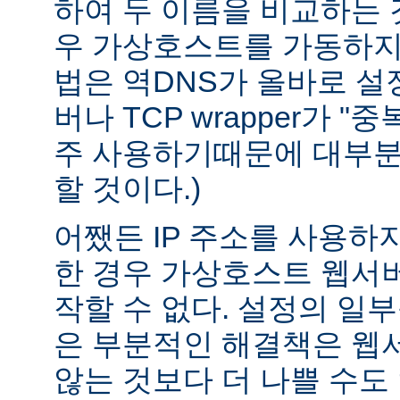
하여 두 이름을 비교하는 
우 가상호스트를 가동하지 
법은 역DNS가 올바로 설정
버나 TCP wrapper가 "
주 사용하기때문에 대부분
할 것이다.)
어쨌든 IP 주소를 사용하
한 경우 가상호스트 웹서버
작할 수 없다. 설정의 일
은 부분적인 해결책은 웹
않는 것보다 더 나쁠 수도 