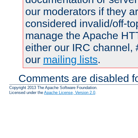
our moderators if they a
considered invalid/off-t
manage the Apache HTTP
either our IRC channel, 
our
mailing lists
.
Comments are disabled fo
Copyright 2013 The Apache Software Foundation.
Licensed under the
Apache License, Version 2.0
.