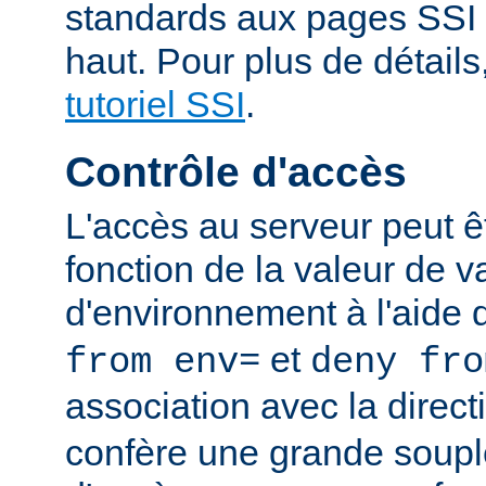
standards aux pages SSI
haut. Pour plus de détails
tutoriel SSI
.
Contrôle d'accès
L'accès au serveur peut ê
fonction de la valeur de v
d'environnement à l'aide 
et
from env=
deny fro
association avec la direc
confère une grande soupl