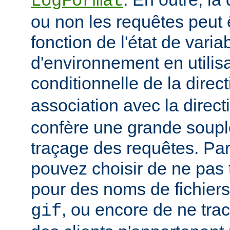
LogFormat
ou non les requêtes peut 
fonction de l'état de varia
d'environnement en utilis
conditionnelle de la direc
association avec la direc
confère une grande soupl
traçage des requêtes. Pa
pouvez choisir de ne pas 
pour des noms de fichiers
, ou encore de ne tra
gif