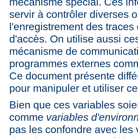
mécanisme spécial. Ces in
servir à contrôler diverses
l'enregistrement des traces 
d'accès. On utilise aussi ce
mécanisme de communicati
programmes externes comme
Ce document présente diff
pour manipuler et utiliser ce
Bien que ces variables soie
comme
variables d'enviro
pas les confondre avec les 