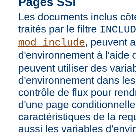
Pages SSI
Les documents inclus côt
traités par le filtre
INCLUD
, peuvent a
mod_include
d'environnement à l'aide 
peuvent utiliser des varia
d'environnement dans les
contrôle de flux pour rend
d'une page conditionnelle
caractéristiques de la req
aussi les variables d'en