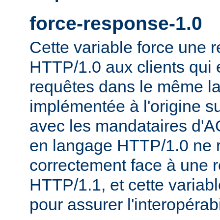
force-response-1.0
Cette variable force une
HTTP/1.0 aux clients qui 
requêtes dans le même la
implémentée à l'origine s
avec les mandataires d'AO
en langage HTTP/1.0 ne 
correctement face à une 
HTTP/1.1, et cette variable
pour assurer l'interopérab