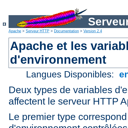
Serveu
Apache
>
Serveur HTTP
>
Documentation
>
Version 2.4
Apache et les variab
d'environnement
Langues Disponibles:
e
Deux types de variables d'
affectent le serveur HTTP 
Le premier type correspond