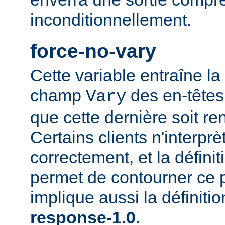
inconditionnellement.
force-no-vary
Cette variable entraîne la
champ
des en-têtes
Vary
que cette dernière soit re
Certains clients n'interp
correctement, et la définit
permet de contourner ce 
implique aussi la définiti
response-1.0
.