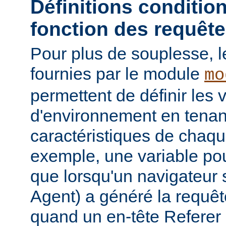
Définitions conditio
fonction des requêt
Pour plus de souplesse, l
fournies par le module
mo
permettent de définir les 
d'environnement en tena
caractéristiques de chaqu
exemple, une variable pour
que lorsqu'un navigateur 
Agent) a généré la requê
quand un en-tête Referer p