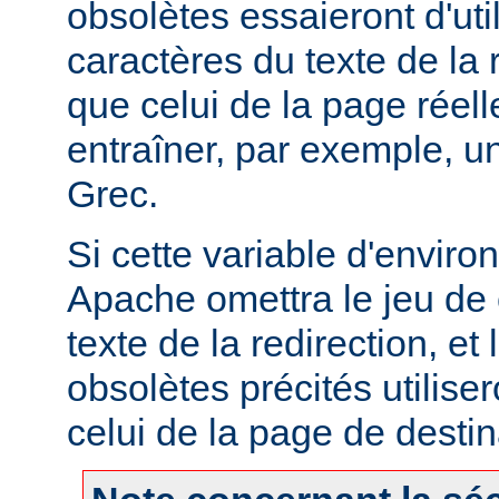
obsolètes essaieront d'util
caractères du texte de la r
que celui de la page réell
entraîner, par exemple, u
Grec.
Si cette variable d'enviro
Apache omettra le jeu de 
texte de la redirection, et
obsolètes précités utilise
celui de la page de destin