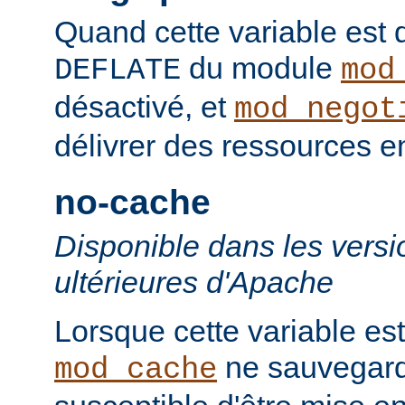
Quand cette variable est déf
du module
DEFLATE
mod
désactivé, et
mod_negot
délivrer des ressources 
no-cache
Disponible dans les versi
ultérieures d'Apache
Lorsque cette variable est
ne sauvegard
mod_cache