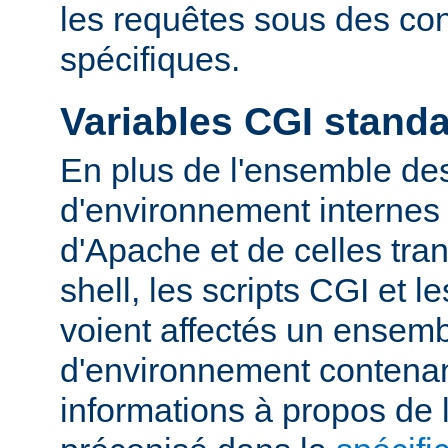
les requêtes sous des con
spécifiques.
Variables CGI stand
En plus de l'ensemble des
d'environnement internes 
d'Apache et de celles tra
shell, les scripts CGI et 
voient affectés un ensemb
d'environnement contena
informations à propos de