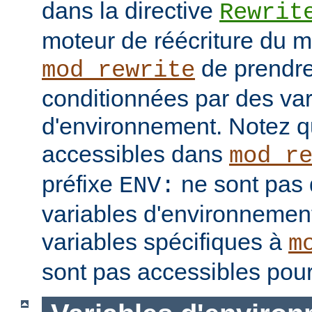
dans la directive
Rewrit
moteur de réécriture du 
de prendre
mod_rewrite
conditionnées par des var
d'environnement. Notez q
accessibles dans
mod_r
préfixe
ne sont pas 
ENV:
variables d'environnement
variables spécifiques à
m
sont pas accessibles pour