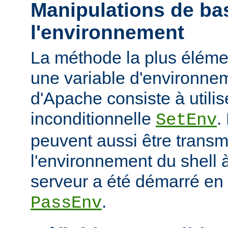
Manipulations de ba
l'environnement
La méthode la plus élémen
une variable d'environne
d'Apache consiste à utilise
inconditionnelle
.
SetEnv
peuvent aussi être trans
l'environnement du shell à
serveur a été démarré en u
.
PassEnv