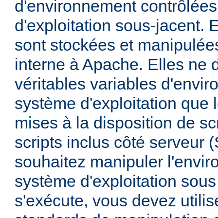
d'environnement contrôlées
d'exploitation sous-jacent. E
sont stockées et manipulée
interne à Apache. Elles ne 
véritables variables d'envi
système d'exploitation que l
mises à la disposition de sc
scripts inclus côté serveur 
souhaitez manipuler l'envi
système d'exploitation sous
s'exécute, vous devez utili