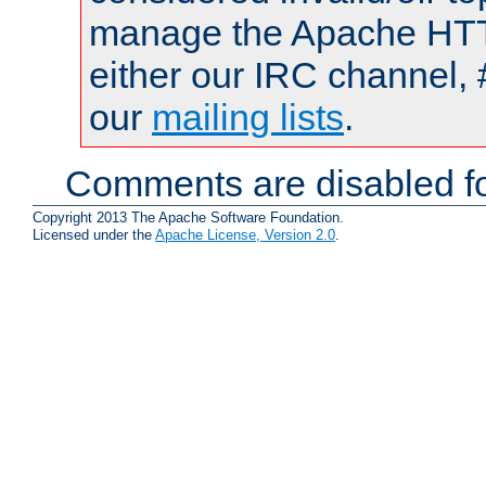
manage the Apache HTTP
either our IRC channel, 
our
mailing lists
.
Comments are disabled fo
Copyright 2013 The Apache Software Foundation.
Licensed under the
Apache License, Version 2.0
.