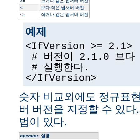
크거나 같은 웹서버 버전
>=
보다 작은 웹서버 버전
<
작거나 같은 웹서버 버전
<=
예제
<IfVersion >= 2.1>
# 버전이 2.1.0 보
# 실행한다.
</IfVersion>
숫자 비교외에도 정규표현
버 버전을 지정할 수 있다
법이 있다.
operator
설명