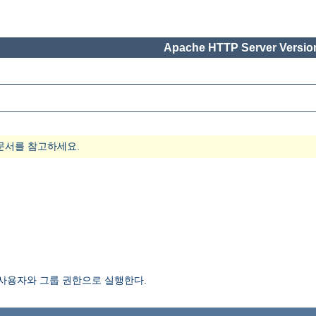
Apache HTTP Server Version
문서를 참고하세요.
 사용자와 그룹 권한으로 실행한다.