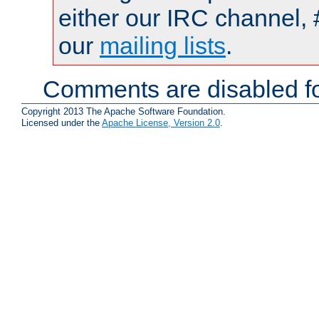
either our IRC channel, 
our
mailing lists
.
Comments are disabled fo
Copyright 2013 The Apache Software Foundation.
Licensed under the
Apache License, Version 2.0
.