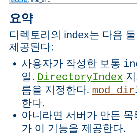
소스파일:
mod_dir.c
요약
디렉토리의 index는 다음 
제공된다:
사용자가 작성한 보통
in
일.
지
DirectoryIndex
름을 지정한다.
mod_dir
한다.
아니라면 서버가 만든 목
가 이 기능을 제공한다.