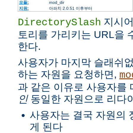
모듈:
mod_dir
지원:
아파치 2.0.51 이후부터
지시
DirectorySlash
토리를 가리키는 URL을 
한다.
사용자가 마지막 슬래쉬없
하는 자원을 요청하면,
mo
과 같은 이유로 사용자를
인
동일한 자원으로 리다
사용자는 결국 자원의 
게 된다