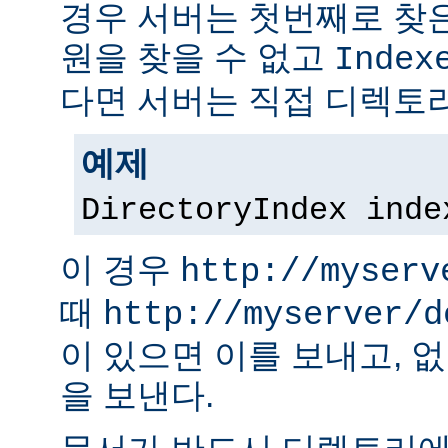
경우 서버는 첫번째로 찾은
원을 찾을 수 없고
Index
다면 서버는 직접 디렉토리
예제
DirectoryIndex inde
이 경우
http://myserv
때
http://myserver/d
이 있으면 이를 보내고, 
을 보낸다.