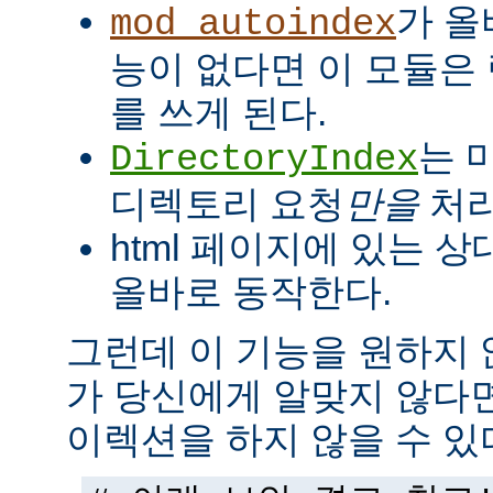
가 올
mod_autoindex
능이 없다면 이 모듈은
를 쓰게 된다.
는 
DirectoryIndex
디렉토리 요청
만을
처리
html 페이지에 있는 상
올바로 동작한다.
그런데 이 기능을 원하지
가 당신에게 알맞지 않다
이렉션을 하지 않을 수 있