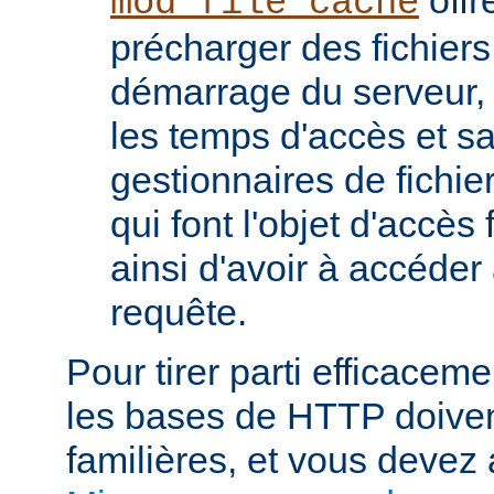
mod_file_cache
précharger des fichier
démarrage du serveur, 
les temps d'accès et s
gestionnaires de fichier
qui font l'objet d'accès
ainsi d'avoir à accéde
requête.
Pour tirer parti efficace
les bases de HTTP doiven
familières, et vous devez 