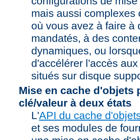
configurations de mise
mais aussi complexes
où vous avez à faire à
mandatés, à des conte
dynamiques, ou lorsqu
d'accélérer l'accès aux
situés sur disque suppo
Mise en cache d'objets 
clé/valeur à deux états
L'
API du cache d'objet
et ses modules de four