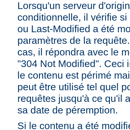
Lorsqu'un serveur d'origi
conditionnelle, il vérifie 
ou Last-Modified a été mo
paramètres de la requête. 
cas, il répondra avec le 
"304 Not Modified". Ceci 
le contenu est périmé mais
peut être utilisé tel quel 
requêtes jusqu'à ce qu'il
sa date de péremption.
Si le contenu a été modifi