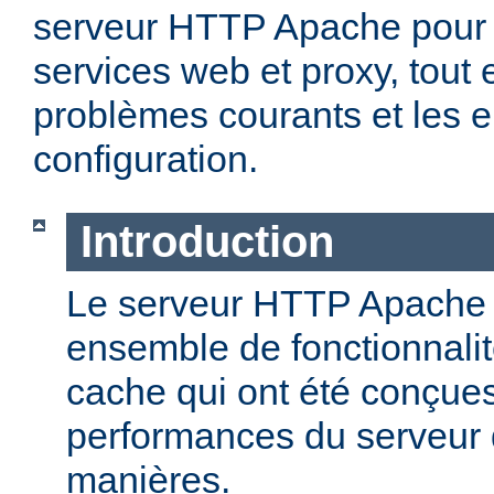
serveur HTTP Apache pour 
services web et proxy, tout 
problèmes courants et les e
configuration.
Introduction
Le serveur HTTP Apache o
ensemble de fonctionnali
cache qui ont été conçues
performances du serveur d
manières.