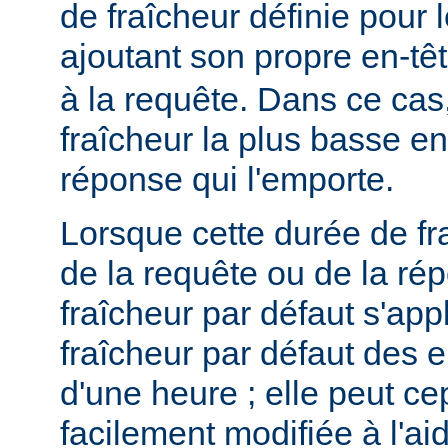
de fraîcheur définie pour 
ajoutant son propre en-tê
à la requête. Dans ce cas,
fraîcheur la plus basse ent
réponse qui l'emporte.
Lorsque cette durée de fr
de la requête ou de la ré
fraîcheur par défaut s'app
fraîcheur par défaut des 
d'une heure ; elle peut c
facilement modifiée à l'aid