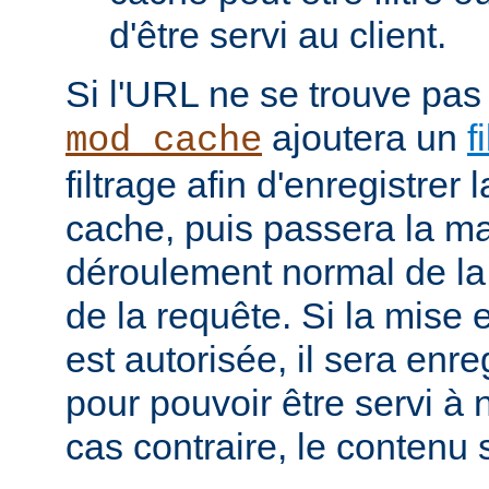
d'être servi au client.
Si l'URL ne se trouve pas
ajoutera un
f
mod_cache
filtrage afin d'enregistrer
cache, puis passera la ma
déroulement normal de la 
de la requête. Si la mise
est autorisée, il sera enr
pour pouvoir être servi à
cas contraire, le contenu 