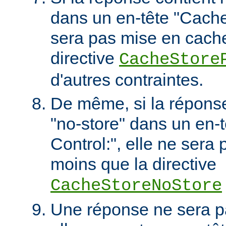
dans un en-tête "Cache-
sera pas mise en cach
directive
CacheStore
d'autres contraintes.
De même, si la réponse 
"no-store" dans un en-
Control:", elle ne sera
moins que la directive
CacheStoreNoStore
Une réponse ne sera p