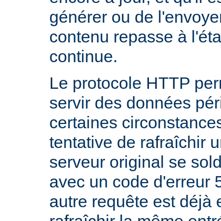
générer ou de l'envoye
contenu repasse à l'état
continue.
Le protocole HTTP per
servir des données pé
certaines circonstanc
tentative de rafraîchir
serveur original se sol
avec un code d'erreur 
autre requête est déjà 