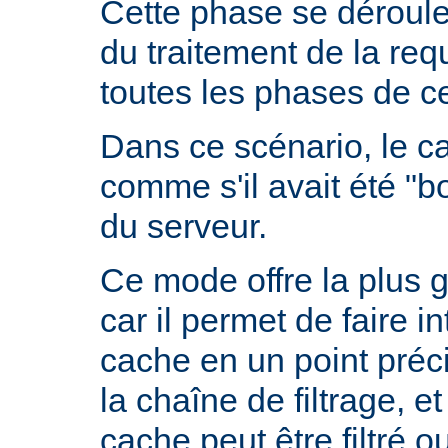
Cette phase se déroule
du traitement de la requ
toutes les phases de ce
Dans ce scénario, le 
comme s'il avait été "b
du serveur.
Ce mode offre la plus 
car il permet de faire i
cache en un point préc
la chaîne de filtrage, e
cache peut être filtré 