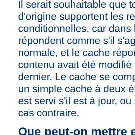
Il serait souhaitable que 
d'origine supportent les r
conditionnelles, car dans l
répondent comme s'il s'ag
normale, et le cache rép
contenu avait été modifié 
dernier. Le cache se com
un simple cache à deux ét
est servi s'il est à jour, 
cas contraire.
Que peut-on mettre 