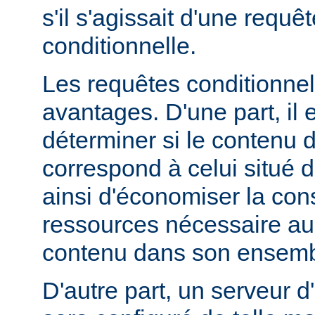
s'il s'agissait d'une requ
conditionnelle.
Les requêtes conditionnel
avantages. D'une part, il e
déterminer si le contenu d
correspond à celui situé d
ainsi d'économiser la co
ressources nécessaire au 
contenu dans son ensemb
D'autre part, un serveur d