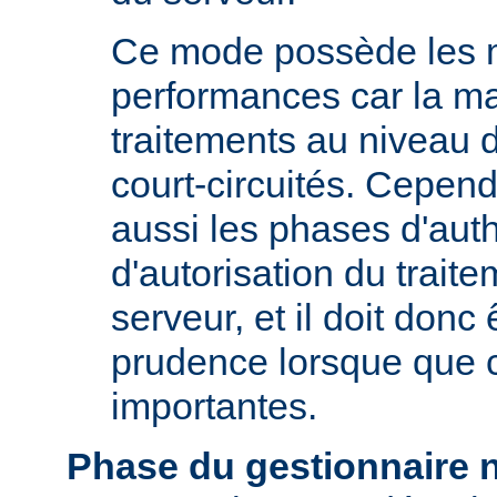
Ce mode possède les m
performances car la ma
traitements au niveau 
court-circuités. Cependa
aussi les phases d'auth
d'autorisation du trait
serveur, et il doit donc 
prudence lorsque que 
importantes.
Phase du gestionnaire 