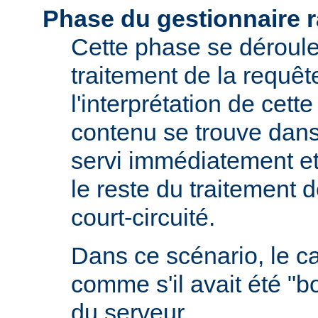
Phase du gestionnaire 
Cette phase se déroule 
traitement de la requêt
l'interprétation de cette
contenu se trouve dans 
servi immédiatement et
le reste du traitement d
court-circuité.
Dans ce scénario, le 
comme s'il avait été "b
du serveur.